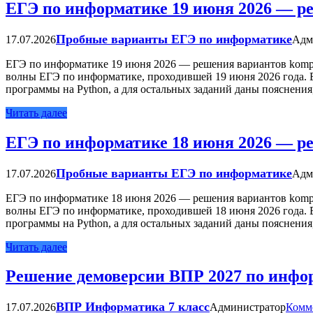
ЕГЭ по информатике 19 июня 2026 — р
Пробные варианты ЕГЭ по информатике
17.07.2026
Адм
ЕГЭ по информатике 19 июня 2026 — решения вариантов kompe
волны ЕГЭ по информатике, проходившей 19 июня 2026 года. 
программы на Python, а для остальных заданий даны пояснени
Читать далее
ЕГЭ по информатике 18 июня 2026 — р
Пробные варианты ЕГЭ по информатике
17.07.2026
Адм
ЕГЭ по информатике 18 июня 2026 — решения вариантов kompe
волны ЕГЭ по информатике, проходившей 18 июня 2026 года. 
программы на Python, а для остальных заданий даны пояснени
Читать далее
Решение демоверсии ВПР 2027 по инфор
ВПР Информатика 7 класс
17.07.2026
Администратор
Комм