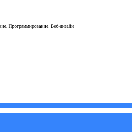
ние, Программирование, Веб-дизайн