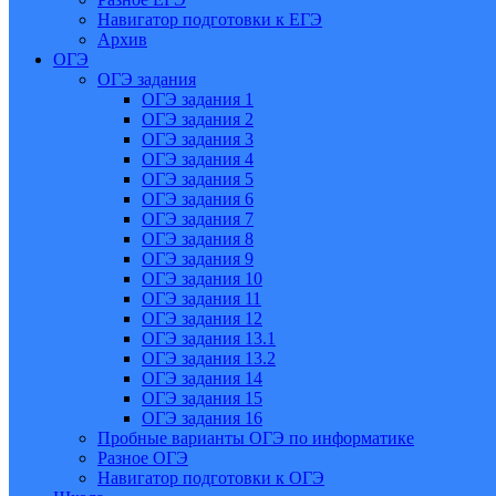
Навигатор подготовки к ЕГЭ
Архив
ОГЭ
ОГЭ задания
ОГЭ задания 1
ОГЭ задания 2
ОГЭ задания 3
ОГЭ задания 4
ОГЭ задания 5
ОГЭ задания 6
ОГЭ задания 7
ОГЭ задания 8
ОГЭ задания 9
ОГЭ задания 10
ОГЭ задания 11
ОГЭ задания 12
ОГЭ задания 13.1
ОГЭ задания 13.2
ОГЭ задания 14
ОГЭ задания 15
ОГЭ задания 16
Пробные варианты ОГЭ по информатике
Разное ОГЭ
Навигатор подготовки к ОГЭ