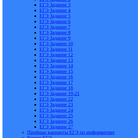
ЕГЭ Задание 3
ЕГЭ Задание 4
ЕГЭ Задание 5
ЕГЭ Задание 6
ЕГЭ Задание 7
ЕГЭ Задание 8
ЕГЭ Задание 9
ЕГЭ Задание 10
ЕГЭ Задание 11
ЕГЭ Задание 12
ЕГЭ Задание 13
ЕГЭ Задание 14
ЕГЭ Задание 15
ЕГЭ Задание 16
ЕГЭ Задание 17
ЕГЭ Задание 18
ЕГЭ Задание 19-21
ЕГЭ Задание 22
ЕГЭ Задание 23
ЕГЭ Задание 24
ЕГЭ Задание 25
ЕГЭ Задание 26
ЕГЭ Задание 27
Пробные варианты ЕГЭ по информатике
Разное ЕГЭ