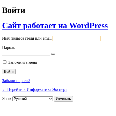
Войти
Сайт работает на WordPress
Имя пользователя или email
Пароль
Запомнить меня
Забыли пароль?
← Перейти к Информатика Эксперт
Язык