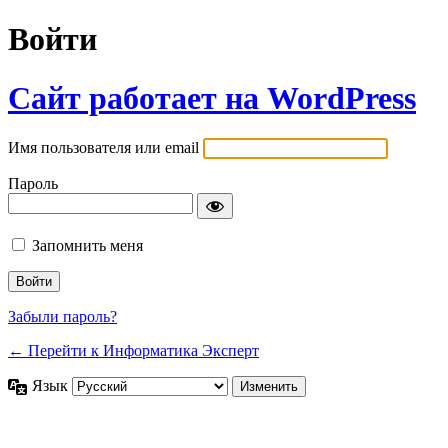
Войти
Сайт работает на WordPress
Имя пользователя или email
Пароль
Запомнить меня
Забыли пароль?
← Перейти к Информатика Эксперт
Язык