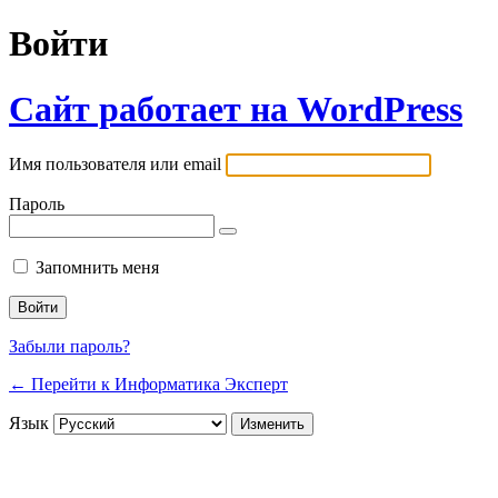
Войти
Сайт работает на WordPress
Имя пользователя или email
Пароль
Запомнить меня
Забыли пароль?
← Перейти к Информатика Эксперт
Язык