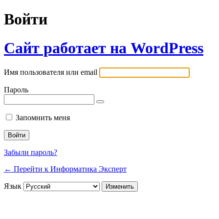
Войти
Сайт работает на WordPress
Имя пользователя или email
Пароль
Запомнить меня
Забыли пароль?
← Перейти к Информатика Эксперт
Язык