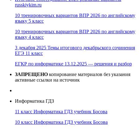
russkiykim.ru
10 тренировочных вариантов ВПР 2026 по английскому
языку 5 класс
10 тренировочных вариантов ВПР 2026 по английскому
языку 4 класс
3 декабря 2025 Темы итогового декабрьского сочинения
ЕГЭ 11 класс
ЕГКР по информатике 13.12.2025 — решения и разбор
ЗАПРЕЩЕНО
копирование материалов без указания
активные ссылки на источник
Информатика ГДЗ
11 класс Информатика ГДЗ учебник Босова
10 класс Информатика ГДЗ учебник Босова
10 класс Информатика ГДЗ учебник Поляков