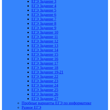
ЕГЭ Задание 3
ЕГЭ Задание 4
ЕГЭ Задание 5
ЕГЭ Задание 6
ЕГЭ Задание 7
ЕГЭ Задание 8
ЕГЭ Задание 9
ЕГЭ Задание 10
ЕГЭ Задание 11
ЕГЭ Задание 12
ЕГЭ Задание 13
ЕГЭ Задание 14
ЕГЭ Задание 15
ЕГЭ Задание 16
ЕГЭ Задание 17
ЕГЭ Задание 18
ЕГЭ Задание 19-21
ЕГЭ Задание 22
ЕГЭ Задание 23
ЕГЭ Задание 24
ЕГЭ Задание 25
ЕГЭ Задание 26
ЕГЭ Задание 27
Пробные варианты ЕГЭ по информатике
Разное ЕГЭ