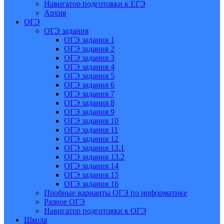
Навигатор подготовки к ЕГЭ
Архив
ОГЭ
ОГЭ задания
ОГЭ задания 1
ОГЭ задания 2
ОГЭ задания 3
ОГЭ задания 4
ОГЭ задания 5
ОГЭ задания 6
ОГЭ задания 7
ОГЭ задания 8
ОГЭ задания 9
ОГЭ задания 10
ОГЭ задания 11
ОГЭ задания 12
ОГЭ задания 13.1
ОГЭ задания 13.2
ОГЭ задания 14
ОГЭ задания 15
ОГЭ задания 16
Пробные варианты ОГЭ по информатике
Разное ОГЭ
Навигатор подготовки к ОГЭ
Школа