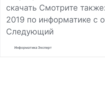
скачать Смотрите также
2019 по информатике с
Следующий
Информатика Эксперт