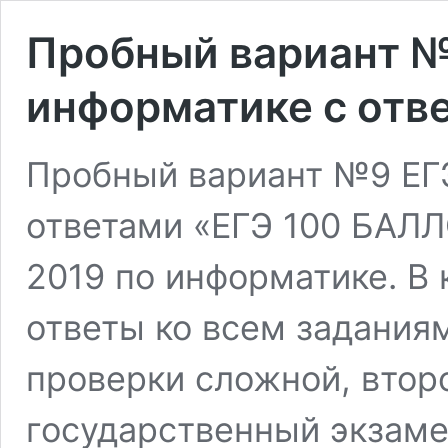
Пробный вариант №
информатике с отв
Пробный вариант №9 ЕГЭ
ответами «ЕГЭ 100 БАЛЛ
2019 по информатике. В 
ответы ко всем заданиям
проверки сложной, второ
государственный экзаме