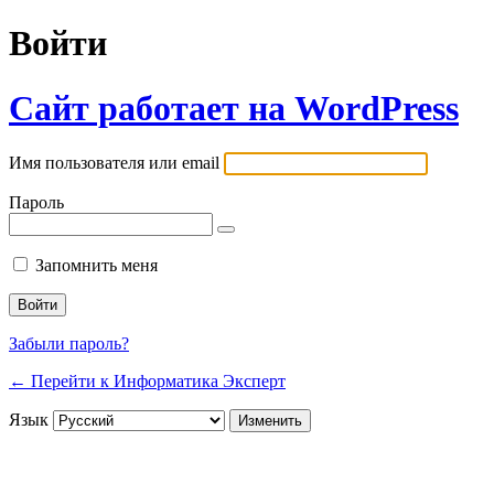
Войти
Сайт работает на WordPress
Имя пользователя или email
Пароль
Запомнить меня
Забыли пароль?
← Перейти к Информатика Эксперт
Язык