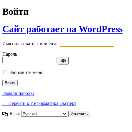
Войти
Сайт работает на WordPress
Имя пользователя или email
Пароль
Запомнить меня
Забыли пароль?
← Перейти к Информатика Эксперт
Язык