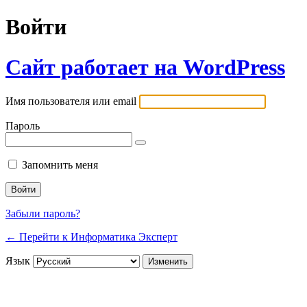
Войти
Сайт работает на WordPress
Имя пользователя или email
Пароль
Запомнить меня
Забыли пароль?
← Перейти к Информатика Эксперт
Язык