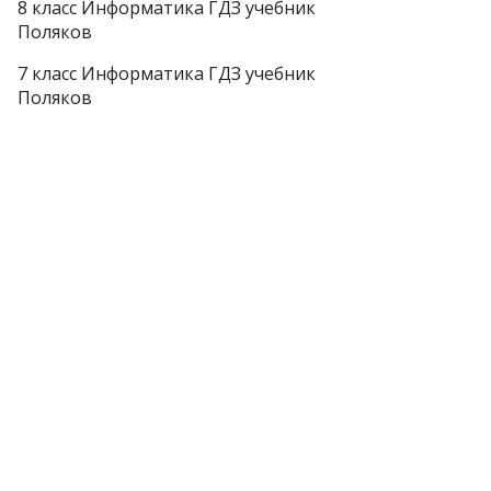
8 класс Информатика ГДЗ учебник
Поляков
7 класс Информатика ГДЗ учебник
Поляков