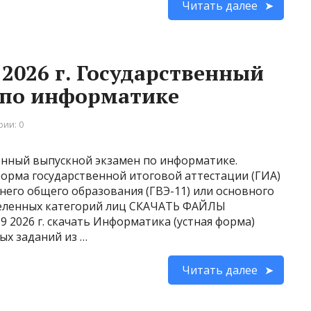
Читать далее
2026 г. Государственный
 по информатике
ии: 0
енный выпускной экзамен по информатике.
форма государственной итоговой аттестации (ГИА)
его общего образования (ГВЭ-11) или основного
деленных категорий лиц СКАЧАТЬ ФАЙЛЫ
 2026 г. скачать Информатика (устная форма)
ых заданий из …
Читать далее