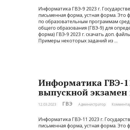
Информатика ГВЭ-9 2023 г. Государств
письменная форма, устная форма. Это 
по образовательным программам средн
общего образования (ГВЭ-9) для опре
форма) ГВЭ-9 2023 г. скачать доп. файл
Примеры некоторых заданий из …
Информатика ГВЭ-11
выпускной экзамен
ГВЭ
12.03.2023
Администратор
Комментар
Информатика ГВЭ-11 2023 г. Государст
письменная форма, устная форма. Это 