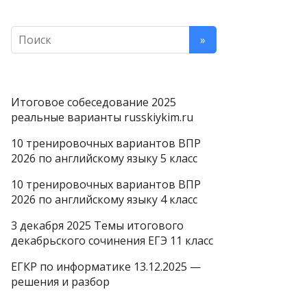
Итоговое собеседование 2025
реальные варианты russkiykim.ru
10 тренировочных вариантов ВПР
2026 по английскому языку 5 класс
10 тренировочных вариантов ВПР
2026 по английскому языку 4 класс
3 декабря 2025 Темы итогового
декабрьского сочинения ЕГЭ 11 класс
ЕГКР по информатике 13.12.2025 —
решения и разбор