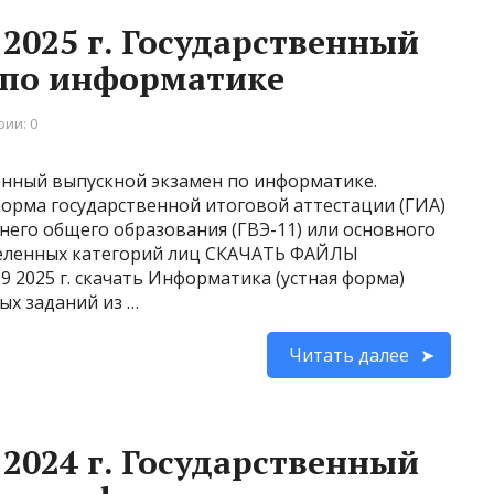
2025 г. Государственный
 по информатике
ии: 0
енный выпускной экзамен по информатике.
форма государственной итоговой аттестации (ГИА)
его общего образования (ГВЭ-11) или основного
деленных категорий лиц СКАЧАТЬ ФАЙЛЫ
 2025 г. скачать Информатика (устная форма)
ых заданий из …
Читать далее
2024 г. Государственный