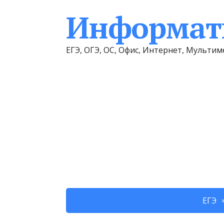
Информати
ЕГЭ, ОГЭ, ОС, Офис, Интернет, Мульт
ЕГЭ