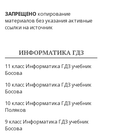
ЗАПРЕЩЕНО
копирование
материалов без указания активные
ссылки на источник
ИНФОРМАТИКА ГДЗ
11 класс Информатика ГДЗ учебник
Босова
10 класс Информатика ГДЗ учебник
Босова
10 класс Информатика ГДЗ учебник
Поляков
9 класс Информатика ГДЗ учебник
Босова