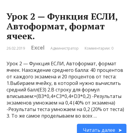
Урок 2 — Функция ЕСЛИ,
Автоформат, формат
ячеек.
Excel
26.02.2019
Администратор
Комментарии: 0
Урок 2 — Функция ЕСЛИ, Автоформат, формат
ячеек. Нахождение среднего балла: 40 процентов
от каждого экзамена и 20 процентов от теста:
1.Выбираем ячейку, в которой нужно вычислить
средний балл(E3) 2.В строку для формул
вписываем:=(B3*0,4+C3*0,4+D3*0,2) -Результаты
экзаменов умножаем на 0,4 (40% от экзамена)
-Результаты теста умножаем на 0,2 (20% от теста)
3. То же самое проделываем во всех …
Читать далее