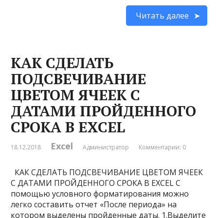
Читать далее
КАК СДЕЛАТЬ
ПОДСВЕЧИВАНИЕ
ЦВЕТОМ ЯЧЕЕК С
ДАТАМИ ПРОЙДЕННОГО
СРОКА В EXCEL
Excel
18.12.2018
Администратор
Комментарии: 0
КАК СДЕЛАТЬ ПОДСВЕЧИВАНИЕ ЦВЕТОМ ЯЧЕЕК
С ДАТАМИ ПРОЙДЕННОГО СРОКА В EXCEL С
помощью условного форматирования можно
легко составить отчет «После периода» на
котором выделены пройденные даты. 1.Выделите