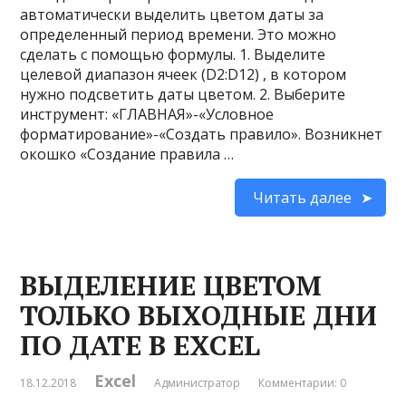
автоматически выделить цветом даты за
определенный период времени. Это можно
сделать с помощью формулы. 1. Выделите
целевой диапазон ячеек (D2:D12) , в котором
нужно подсветить даты цветом. 2. Выберите
инструмент: «ГЛАВНАЯ»-«Условное
форматирование»-«Создать правило». Возникнет
окошко «Создание правила …
Читать далее
ВЫДЕЛЕНИЕ ЦВЕТОМ
ТОЛЬКО ВЫХОДНЫЕ ДНИ
ПО ДАТЕ В EXCEL
Excel
18.12.2018
Администратор
Комментарии: 0