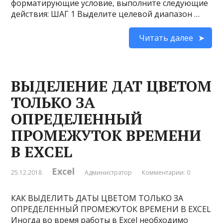
форматирующие условие, выполните следующие
действия: ШАГ 1 Выделите целевой диапазон …
Читать далее
ВЫДЕЛЕНИЕ ДАТ ЦВЕТОМ
ТОЛЬКО ЗА
ОПРЕДЕЛЕННЫЙ
ПРОМЕЖУТОК ВРЕМЕНИ
В EXCEL
Excel
25.12.2018
Администратор
Комментарии: 0
КАК ВЫДЕЛИТЬ ДАТЫ ЦВЕТОМ ТОЛЬКО ЗА
ОПРЕДЕЛЕННЫЙ ПРОМЕЖУТОК ВРЕМЕНИ В EXCEL
Иногда во время работы в Excel необходимо