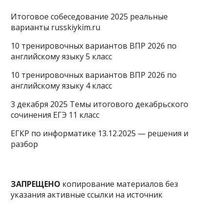
Итоговое собеседование 2025 реальные
варианты russkiykim.ru
10 тренировочных вариантов ВПР 2026 по
английскому языку 5 класс
10 тренировочных вариантов ВПР 2026 по
английскому языку 4 класс
3 декабря 2025 Темы итогового декабрьского
сочинения ЕГЭ 11 класс
ЕГКР по информатике 13.12.2025 — решения и
разбор
ЗАПРЕЩЕНО
копирование материалов без
указания активные ссылки на источник