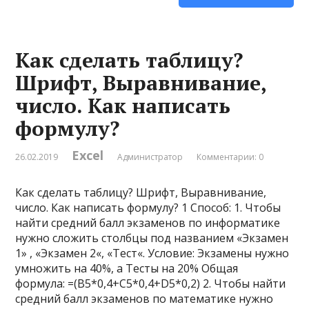
Как сделать таблицу?
Шрифт, Выравнивание,
число. Как написать
формулу?
Excel
26.02.2019
Администратор
Комментарии: 0
Как сделать таблицу? Шрифт, Выравнивание,
число. Как написать формулу? 1 Способ: 1. Чтобы
найти средний балл экзаменов по информатике
нужно сложить столбцы под названием «Экзамен
1» , «Экзамен 2«, «Тест«. Условие: Экзамены нужно
умножить на 40%, а Тесты на 20% Общая
формула: =(B5*0,4+C5*0,4+D5*0,2) 2. Чтобы найти
средний балл экзаменов по математике нужно