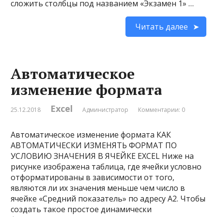
сложить столбцы под названием «Экзамен 1» …
Читать далее
Автоматическое
изменение формата
Excel
25.12.2018
Администратор
Комментарии: 0
Автоматическое изменение формата КАК
АВТОМАТИЧЕСКИ ИЗМЕНЯТЬ ФОРМАТ ПО
УСЛОВИЮ ЗНАЧЕНИЯ В ЯЧЕЙКЕ EXCEL Ниже на
рисунке изображена таблица, где ячейки условно
отформатированы в зависимости от того,
являются ли их значения меньше чем число в
ячейке «Средний показатель» по адресу A2. Чтобы
создать такое простое динамически