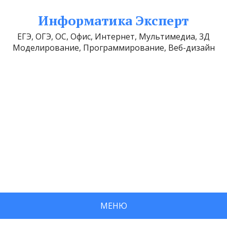
Информатика Эксперт
ЕГЭ, ОГЭ, ОС, Офис, Интернет, Мультимедиа, 3Д
Моделирование, Программирование, Веб-дизайн
МЕНЮ