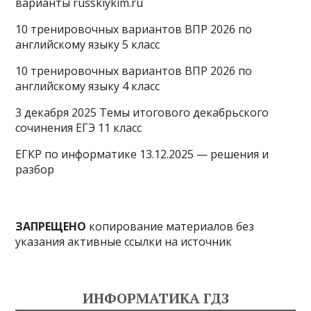
варианты russkiykim.ru
10 тренировочных вариантов ВПР 2026 по
английскому языку 5 класс
10 тренировочных вариантов ВПР 2026 по
английскому языку 4 класс
3 декабря 2025 Темы итогового декабрьского
сочинения ЕГЭ 11 класс
ЕГКР по информатике 13.12.2025 — решения и
разбор
ЗАПРЕЩЕНО
копирование материалов без
указания активные ссылки на источник
ИНФОРМАТИКА ГДЗ