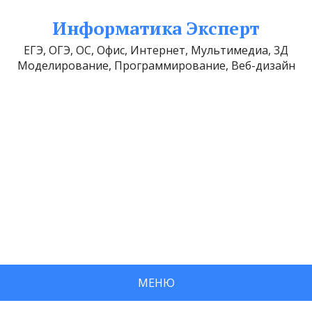
Информатика Эксперт
ЕГЭ, ОГЭ, ОС, Офис, Интернет, Мультимедиа, 3Д
Моделирование, Программирование, Веб-дизайн
МЕНЮ