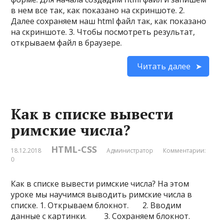
в нем все так, как показано на скриншоте. 2.
Далее сохраняем наш html файл так, как показано
на скриншоте. 3. Чтобы посмотреть результат,
открываем файл в браузере.
Читать далее
Как в списке вывести
римские числа?
HTML-CSS
18.12.2018
Администратор
Комментарии:
0
Как в списке вывести римские числа? На этом
уроке мы научимся выводить римские числа в
списке. 1. Открываем блокнот. 2. Вводим
данные с картинки. 3. Сохраняем блокнот.