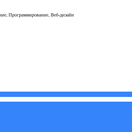
ние, Программирование, Веб-дизайн