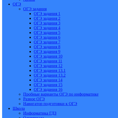
ОГЭ
ОГЭ задания
ОГЭ задания 1
ОГЭ задания 2
ОГЭ задания 3
ОГЭ задания 4
ОГЭ задания 5
ОГЭ задания 6
ОГЭ задания 7
ОГЭ задания 8
ОГЭ задания 9
ОГЭ задания 10
ОГЭ задания 11
ОГЭ задания 12
ОГЭ задания 13.1
ОГЭ задания 13.2
ОГЭ задания 14
ОГЭ задания 15
ОГЭ задания 16
Пробные варианты ОГЭ по информатике
Разное ОГЭ
Навигатор подготовки к ОГЭ
Школа
Информатика ГДЗ
Олимпиада