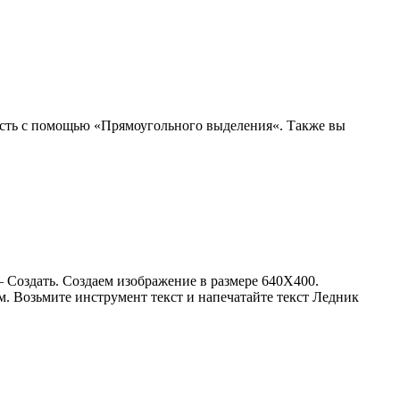
асть с помощью «Прямоугольного выделения«. Также вы
 Создать. Создаем изображение в размере 640X400.
. Возьмите инструмент текст и напечатайте текст Ледник