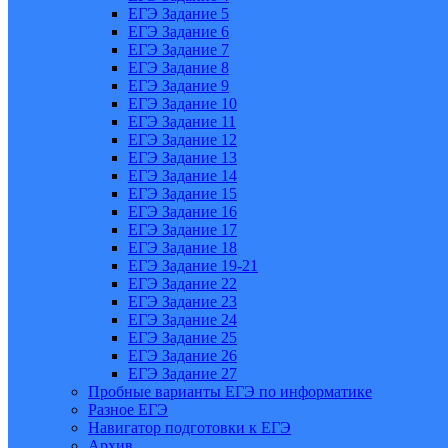
ЕГЭ Задание 5
ЕГЭ Задание 6
ЕГЭ Задание 7
ЕГЭ Задание 8
ЕГЭ Задание 9
ЕГЭ Задание 10
ЕГЭ Задание 11
ЕГЭ Задание 12
ЕГЭ Задание 13
ЕГЭ Задание 14
ЕГЭ Задание 15
ЕГЭ Задание 16
ЕГЭ Задание 17
ЕГЭ Задание 18
ЕГЭ Задание 19-21
ЕГЭ Задание 22
ЕГЭ Задание 23
ЕГЭ Задание 24
ЕГЭ Задание 25
ЕГЭ Задание 26
ЕГЭ Задание 27
Пробные варианты ЕГЭ по информатике
Разное ЕГЭ
Навигатор подготовки к ЕГЭ
Архив