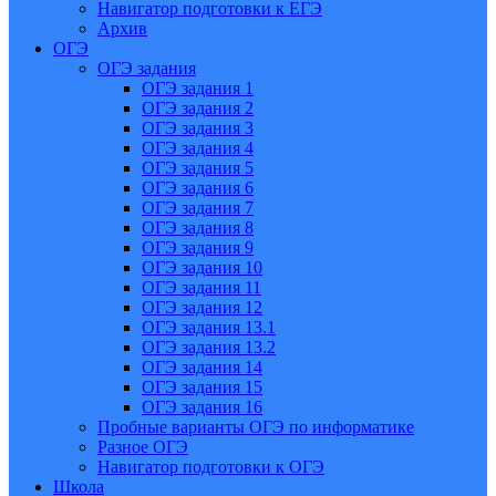
Навигатор подготовки к ЕГЭ
Архив
ОГЭ
ОГЭ задания
ОГЭ задания 1
ОГЭ задания 2
ОГЭ задания 3
ОГЭ задания 4
ОГЭ задания 5
ОГЭ задания 6
ОГЭ задания 7
ОГЭ задания 8
ОГЭ задания 9
ОГЭ задания 10
ОГЭ задания 11
ОГЭ задания 12
ОГЭ задания 13.1
ОГЭ задания 13.2
ОГЭ задания 14
ОГЭ задания 15
ОГЭ задания 16
Пробные варианты ОГЭ по информатике
Разное ОГЭ
Навигатор подготовки к ОГЭ
Школа