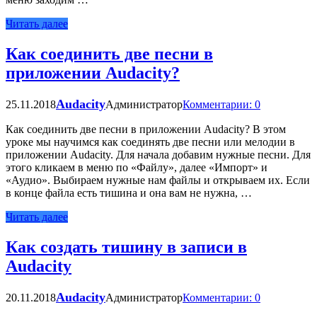
Читать далее
Как соединить две песни в
приложении Audacity?
Audacity
25.11.2018
Администратор
Комментарии: 0
Как соединить две песни в приложении Audacity? В этом
уроке мы научимся как соединять две песни или мелодии в
приложении Audacity. Для начала добавим нужные песни. Для
этого кликаем в меню по «Файлу», далее «Импорт» и
«Аудио». Выбираем нужные нам файлы и открываем их. Если
в конце файла есть тишина и она вам не нужна, …
Читать далее
Как создать тишину в записи в
Audacity
Audacity
20.11.2018
Администратор
Комментарии: 0