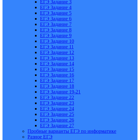
ЕГЭ Задание 3
ЕГЭ Задание 4
ЕГЭ Задание 5
ЕГЭ Задание 6
ЕГЭ Задание 7
ЕГЭ Задание 8
ЕГЭ Задание 9
ЕГЭ Задание 10
ЕГЭ Задание 11
ЕГЭ Задание 12
ЕГЭ Задание 13
ЕГЭ Задание 14
ЕГЭ Задание 15
ЕГЭ Задание 16
ЕГЭ Задание 17
ЕГЭ Задание 18
ЕГЭ Задание 19-21
ЕГЭ Задание 22
ЕГЭ Задание 23
ЕГЭ Задание 24
ЕГЭ Задание 25
ЕГЭ Задание 26
ЕГЭ Задание 27
Пробные варианты ЕГЭ по информатике
Разное ЕГЭ