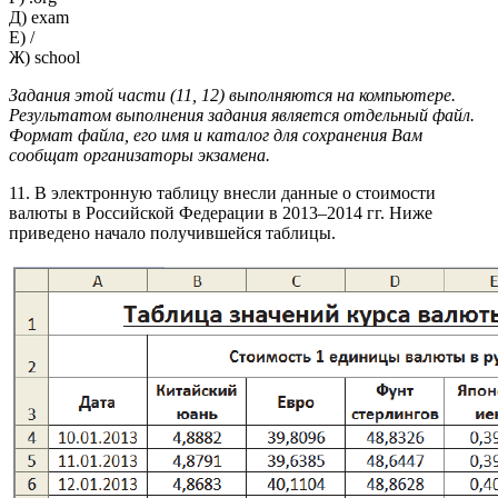
Д) exam
Е) /
Ж) school
Задания этой части (11, 12) выполняются на компьютере.
Результатом
выполнения задания является отдельный файл.
Формат файла, его имя
и каталог для сохранения Вам
сообщат организаторы экзамена.
11. В электронную таблицу внесли данные о стоимости
валюты в Российской Федерации в 2013–2014 гг. Ниже
приведено начало получившейся таблицы.