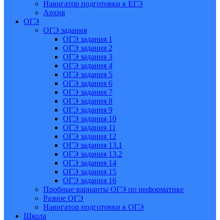
Навигатор подготовки к ЕГЭ
Архив
ОГЭ
ОГЭ задания
ОГЭ задания 1
ОГЭ задания 2
ОГЭ задания 3
ОГЭ задания 4
ОГЭ задания 5
ОГЭ задания 6
ОГЭ задания 7
ОГЭ задания 8
ОГЭ задания 9
ОГЭ задания 10
ОГЭ задания 11
ОГЭ задания 12
ОГЭ задания 13.1
ОГЭ задания 13.2
ОГЭ задания 14
ОГЭ задания 15
ОГЭ задания 16
Пробные варианты ОГЭ по информатике
Разное ОГЭ
Навигатор подготовки к ОГЭ
Школа