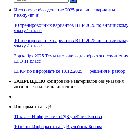
Итоговое собеседование 2025 реальные варианты
russkiykim.ru
10 тренировочных вариантов ВПР 2026 по английскому
языку 5 класс
10 тренировочных вариантов ВПР 2026 по английскому
языку 4 класс
3 декабря 2025 Темы итогового декабрьского сочинения
ЕГЭ 11 класс
ЕГКР по информатике 13.12.2025 — решения и разбор
ЗАПРЕЩЕНО
копирование материалов без указания
активные ссылки на источник
Информатика ГДЗ
11 класс Информатика ГДЗ учебник Босова
10 класс Информатика ГДЗ учебник Босова