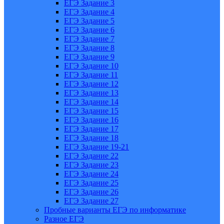
ЕГЭ Задание 3
ЕГЭ Задание 4
ЕГЭ Задание 5
ЕГЭ Задание 6
ЕГЭ Задание 7
ЕГЭ Задание 8
ЕГЭ Задание 9
ЕГЭ Задание 10
ЕГЭ Задание 11
ЕГЭ Задание 12
ЕГЭ Задание 13
ЕГЭ Задание 14
ЕГЭ Задание 15
ЕГЭ Задание 16
ЕГЭ Задание 17
ЕГЭ Задание 18
ЕГЭ Задание 19-21
ЕГЭ Задание 22
ЕГЭ Задание 23
ЕГЭ Задание 24
ЕГЭ Задание 25
ЕГЭ Задание 26
ЕГЭ Задание 27
Пробные варианты ЕГЭ по информатике
Разное ЕГЭ