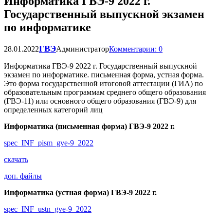
Информатика ГВЭ-9 2022 г.
Государственный выпускной экзамен
по информатике
ГВЭ
28.01.2022
Администратор
Комментарии: 0
Информатика ГВЭ-9 2022 г. Государственный выпускной
экзамен по информатике. письменная форма, устная форма.
Это форма государственной итоговой аттестации (ГИА) по
образовательным программам среднего общего образования
(ГВЭ-11) или основного общего образования (ГВЭ-9) для
определенных категорий лиц
Информатика (письменная форма) ГВЭ-9 2022 г.
spec_INF_pism_gve-9_2022
скачать
доп. файлы
Информатика (устная форма) ГВЭ-9 2022 г.
spec_INF_ustn_gve-9_2022