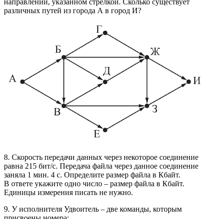
направлении, указанном стрелкой. Сколько существует
различных путей из города А в город И?
8. Скорость передачи данных через некоторое соединение
равна 215 бит/c. Передача файла через данное соединение
заняла 1 мин. 4 с. Определите размер файла в Кбайт.
В ответе укажите одно число – размер файла в Кбайт.
Единицы измерения писать не нужно.
9. У исполнителя Удвоитель – две команды, которым
присвоены номера: