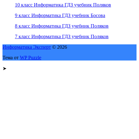
10 класс Информатика ГДЗ учебник Поляков
9 класс Информатика ГДЗ учебник Босова
8 класс Информатика ГДЗ учебник Поляков
7 класс Информатика ГДЗ учебник Поляков
Информатика Эксперт
© 2026
Тема от
WP Puzzle
➤