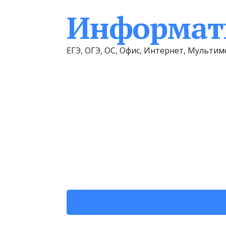
Информати
ЕГЭ, ОГЭ, ОС, Офис, Интернет, Мульт