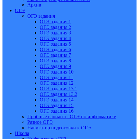
Архив
ОГЭ
ОГЭ задания
ОГЭ задания 1
ОГЭ задания 2
ОГЭ задания 3
ОГЭ задания 4
ОГЭ задания 5
ОГЭ задания 6
ОГЭ задания 7
ОГЭ задания 8
ОГЭ задания 9
ОГЭ задания 10
ОГЭ задания 11
ОГЭ задания 12
ОГЭ задания 13.1
ОГЭ задания 13.2
ОГЭ задания 14
ОГЭ задания 15
ОГЭ задания 16
Пробные варианты ОГЭ по информатике
Разное ОГЭ
Навигатор подготовки к ОГЭ
Школа
Информатика ГДЗ