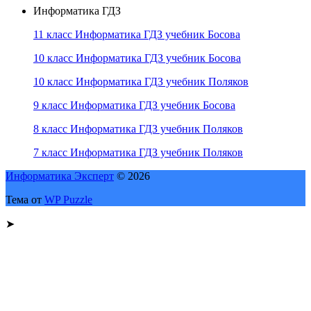
Информатика ГДЗ
11 класс Информатика ГДЗ учебник Босова
10 класс Информатика ГДЗ учебник Босова
10 класс Информатика ГДЗ учебник Поляков
9 класс Информатика ГДЗ учебник Босова
8 класс Информатика ГДЗ учебник Поляков
7 класс Информатика ГДЗ учебник Поляков
Информатика Эксперт
© 2026
Тема от
WP Puzzle
➤