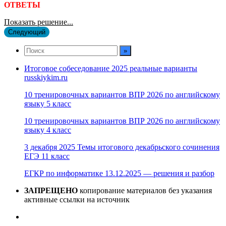
ОТВЕТЫ
Показать решение...
Следующий
Итоговое собеседование 2025 реальные варианты
russkiykim.ru
10 тренировочных вариантов ВПР 2026 по английскому
языку 5 класс
10 тренировочных вариантов ВПР 2026 по английскому
языку 4 класс
3 декабря 2025 Темы итогового декабрьского сочинения
ЕГЭ 11 класс
ЕГКР по информатике 13.12.2025 — решения и разбор
ЗАПРЕЩЕНО
копирование материалов без указания
активные ссылки на источник