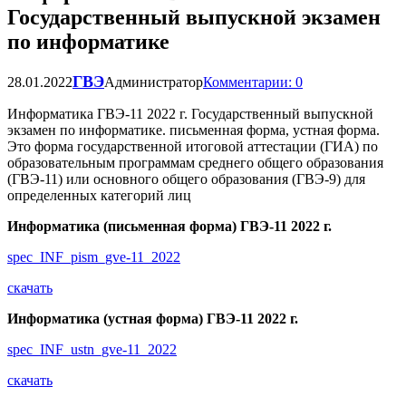
Государственный выпускной экзамен
по информатике
ГВЭ
28.01.2022
Администратор
Комментарии: 0
Информатика ГВЭ-11 2022 г. Государственный выпускной
экзамен по информатике. письменная форма, устная форма.
Это форма государственной итоговой аттестации (ГИА) по
образовательным программам среднего общего образования
(ГВЭ-11) или основного общего образования (ГВЭ-9) для
определенных категорий лиц
Информатика (письменная форма) ГВЭ-11 2022 г.
spec_INF_pism_gve-11_2022
скачать
Информатика (устная форма) ГВЭ-11 2022 г.
spec_INF_ustn_gve-11_2022
скачать