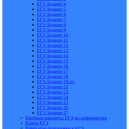
ЕГЭ Задание 4
ЕГЭ Задание 5
ЕГЭ Задание 6
ЕГЭ Задание 7
ЕГЭ Задание 8
ЕГЭ Задание 9
ЕГЭ Задание 10
ЕГЭ Задание 11
ЕГЭ Задание 12
ЕГЭ Задание 13
ЕГЭ Задание 14
ЕГЭ Задание 15
ЕГЭ Задание 16
ЕГЭ Задание 17
ЕГЭ Задание 18
ЕГЭ Задание 19-21
ЕГЭ Задание 22
ЕГЭ Задание 23
ЕГЭ Задание 24
ЕГЭ Задание 25
ЕГЭ Задание 26
ЕГЭ Задание 27
Пробные варианты ЕГЭ по информатике
Разное ЕГЭ
Навигатор подготовки к ЕГЭ