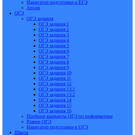
Навигатор подготовки к ЕГЭ
Архив
ОГЭ
ОГЭ задания
ОГЭ задания 1
ОГЭ задания 2
ОГЭ задания 3
ОГЭ задания 4
ОГЭ задания 5
ОГЭ задания 6
ОГЭ задания 7
ОГЭ задания 8
ОГЭ задания 9
ОГЭ задания 10
ОГЭ задания 11
ОГЭ задания 12
ОГЭ задания 13.1
ОГЭ задания 13.2
ОГЭ задания 14
ОГЭ задания 15
ОГЭ задания 16
Пробные варианты ОГЭ по информатике
Разное ОГЭ
Навигатор подготовки к ОГЭ
Школа