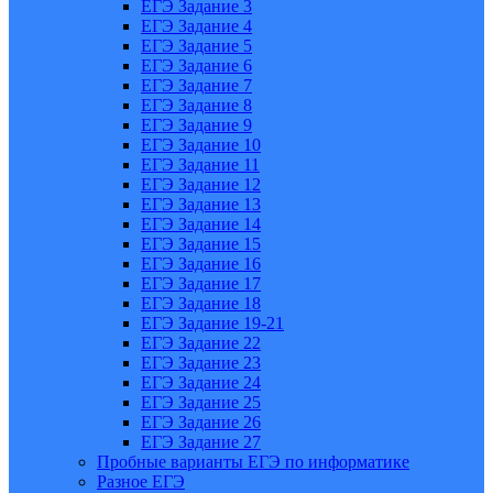
ЕГЭ Задание 3
ЕГЭ Задание 4
ЕГЭ Задание 5
ЕГЭ Задание 6
ЕГЭ Задание 7
ЕГЭ Задание 8
ЕГЭ Задание 9
ЕГЭ Задание 10
ЕГЭ Задание 11
ЕГЭ Задание 12
ЕГЭ Задание 13
ЕГЭ Задание 14
ЕГЭ Задание 15
ЕГЭ Задание 16
ЕГЭ Задание 17
ЕГЭ Задание 18
ЕГЭ Задание 19-21
ЕГЭ Задание 22
ЕГЭ Задание 23
ЕГЭ Задание 24
ЕГЭ Задание 25
ЕГЭ Задание 26
ЕГЭ Задание 27
Пробные варианты ЕГЭ по информатике
Разное ЕГЭ