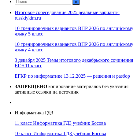
записей
Итоговое собеседование 2025 реальные варианты
russkiykim.ru
10 тренировочных вариантов ВПР 2026 по английскому
языку 5 класс
10 тренировочных вариантов ВПР 2026 по английскому
языку 4 класс
3 декабря 2025 Темы итогового декабрьского сочинения
ЕГЭ 11 класс
ЕГКР по информатике 13.12.2025 — решения и разбор
ЗАПРЕЩЕНО
копирование материалов без указания
активные ссылки на источник
Информатика ГДЗ
11 класс Информатика ГДЗ учебник Босова
10 класс Информатика ГДЗ учебник Босова