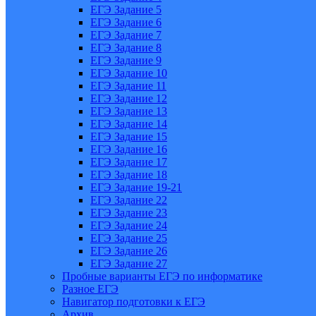
ЕГЭ Задание 5
ЕГЭ Задание 6
ЕГЭ Задание 7
ЕГЭ Задание 8
ЕГЭ Задание 9
ЕГЭ Задание 10
ЕГЭ Задание 11
ЕГЭ Задание 12
ЕГЭ Задание 13
ЕГЭ Задание 14
ЕГЭ Задание 15
ЕГЭ Задание 16
ЕГЭ Задание 17
ЕГЭ Задание 18
ЕГЭ Задание 19-21
ЕГЭ Задание 22
ЕГЭ Задание 23
ЕГЭ Задание 24
ЕГЭ Задание 25
ЕГЭ Задание 26
ЕГЭ Задание 27
Пробные варианты ЕГЭ по информатике
Разное ЕГЭ
Навигатор подготовки к ЕГЭ
Архив