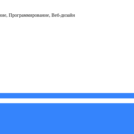
ние, Программирование, Веб-дизайн