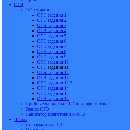
ОГЭ
ОГЭ задания
ОГЭ задания 1
ОГЭ задания 2
ОГЭ задания 3
ОГЭ задания 4
ОГЭ задания 5
ОГЭ задания 6
ОГЭ задания 7
ОГЭ задания 8
ОГЭ задания 9
ОГЭ задания 10
ОГЭ задания 11
ОГЭ задания 12
ОГЭ задания 13.1
ОГЭ задания 13.2
ОГЭ задания 14
ОГЭ задания 15
ОГЭ задания 16
Пробные варианты ОГЭ по информатике
Разное ОГЭ
Навигатор подготовки к ОГЭ
Школа
Информатика ГДЗ
Олимпиада