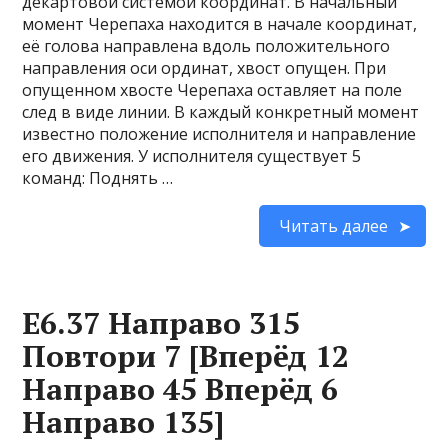
декартовой системой координат. В начальный
момент Черепаха находится в начале координат,
её голова направлена вдоль положительного
направления оси ординат, хвост опущен. При
опущенном хвосте Черепаха оставляет на поле
след в виде линии. В каждый конкретный момент
известно положение исполнителя и направление
его движения. У исполнителя существует 5
команд: Поднять …
Читать далее
Е6.37 Направо 315
Повтори 7 [Вперёд 12
Направо 45 Вперёд 6
Направо 135]