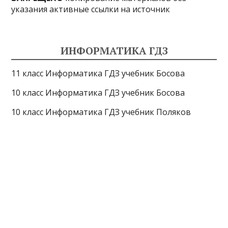
указания активные ссылки на источник
ИНФОРМАТИКА ГДЗ
11 класс Информатика ГДЗ учебник Босова
10 класс Информатика ГДЗ учебник Босова
10 класс Информатика ГДЗ учебник Поляков
9 класс Информатика ГДЗ учебник Босова
8 класс Информатика ГДЗ учебник Поляков
7 класс Информатика ГДЗ учебник Поляков
Информатика Эксперт
© 2026