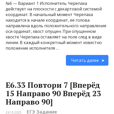
№6 — Вариант 1 Исполнитель Черепаха
действует на плоскости с декартовой системой
координат. В начальный момент Черепаха
находится в начале координат, её голова
направлена вдоль положительного направления
оси ординат, хвост опущен. При опущенном
хвосте Черепаха оставляет на поле след в виде
линии. В каждый конкретный момент известно
положение исполнителя …
Читать далее
Е6.33 Повтори 7 [Вперёд
15 Направо 90 Вперёд 23
Направо 90]
ЕГЭ Задание
24.10.2025