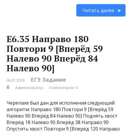
Читать далее
Е6.35 Направо 180
Повтори 9 [Вперёд 59
Налево 90 Вперёд 84
Налево 90]
ЕГЭ Задание
06.01.2026
6
Администратор
Комментарии: 0
Черепахе был дан для исполнения следующий
алгоритм: Направо 180 Повтори 9 [Вперёд 59
Налево 90 Вперёд 84 Налево 90] Поднять хвост
Вперёд 18 Налево 90 Вперёд 38 Направо 90
Опустить хвост Повтори 9 [Вперёд 120 Направо