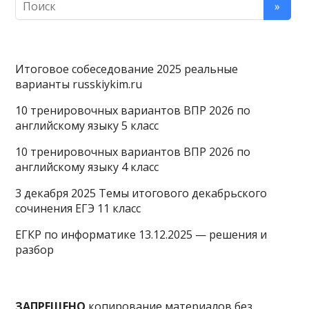
Итоговое собеседование 2025 реальные
варианты russkiykim.ru
10 тренировочных вариантов ВПР 2026 по
английскому языку 5 класс
10 тренировочных вариантов ВПР 2026 по
английскому языку 4 класс
3 декабря 2025 Темы итогового декабрьского
сочинения ЕГЭ 11 класс
ЕГКР по информатике 13.12.2025 — решения и
разбор
ЗАПРЕЩЕНО
копирование материалов без