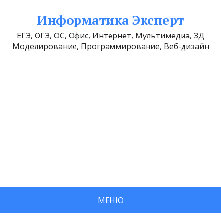
Информатика Эксперт
ЕГЭ, ОГЭ, ОС, Офис, Интернет, Мультимедиа, 3Д
Моделирование, Программирование, Веб-дизайн
МЕНЮ