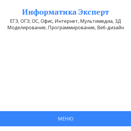
Информатика Эксперт
ЕГЭ, ОГЭ, ОС, Офис, Интернет, Мультимедиа, 3Д
Моделирование, Программирование, Веб-дизайн
МЕНЮ