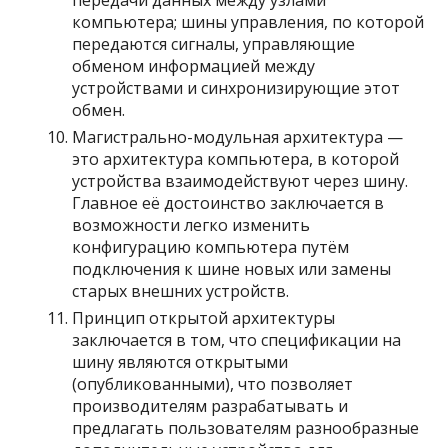
передачи данных между узлами
компьютера; шины управления, по которой
передаются сигналы, управляющие
обменом информацией между
устройствами и синхронизирующие этот
обмен.
Магистрально-модульная архитектура —
это архитектура компьютера, в которой
устройства взаимодействуют через шину.
Главное её достоинство заключается в
возможности легко изменить
конфигурацию компьютера путём
подключения к шине новых или замены
старых внешних устройств.
Принцип открытой архитектуры
заключается в том, что спецификации на
шину являются открытыми
(опубликованными), что позволяет
производителям разрабатывать и
предлагать пользователям разнообразные