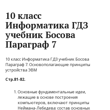
10 класс
Информатика ГДЗ
учебник Босова
Параграф 7
10 класс Информатика ГДЗ учебник Босова
Параграф 7. Основополагающие принципы
устройства ЭВМ
Стр.81-82.
Основные фундаментальные идеи,
лежащие в основе построения
компьютеров, включают принципы
Неймана-Лебедева: состав основных