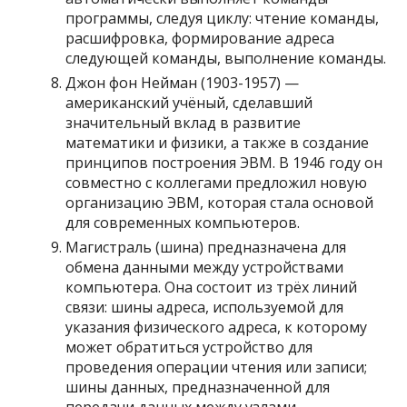
программы, следуя циклу: чтение команды,
расшифровка, формирование адреса
следующей команды, выполнение команды.
Джон фон Нейман (1903-1957) —
американский учёный, сделавший
значительный вклад в развитие
математики и физики, а также в создание
принципов построения ЭВМ. В 1946 году он
совместно с коллегами предложил новую
организацию ЭВМ, которая стала основой
для современных компьютеров.
Магистраль (шина) предназначена для
обмена данными между устройствами
компьютера. Она состоит из трёх линий
связи: шины адреса, используемой для
указания физического адреса, к которому
может обратиться устройство для
проведения операции чтения или записи;
шины данных, предназначенной для