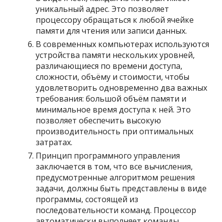
уникальный адрес. Это позволяет
процессору обращаться к любой ячейке
памяти для чтения или записи данных.
В современных компьютерах используются
устройства памяти нескольких уровней,
различающиеся по времени доступа,
сложности, объёму и стоимости, чтобы
удовлетворить одновременно два важных
требования: большой объём памяти и
минимальное время доступа к ней. Это
позволяет обеспечить высокую
производительность при оптимальных
затратах.
Принцип программного управления
заключается в том, что все вычисления,
предусмотренные алгоритмом решения
задачи, должны быть представлены в виде
программы, состоящей из
последовательности команд. Процессор
автоматически выполняет команды