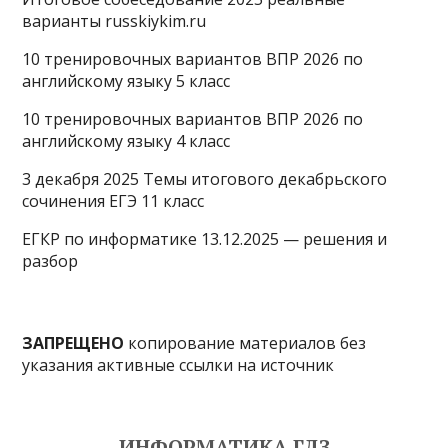
варианты russkiykim.ru
10 тренировочных вариантов ВПР 2026 по
английскому языку 5 класс
10 тренировочных вариантов ВПР 2026 по
английскому языку 4 класс
3 декабря 2025 Темы итогового декабрьского
сочинения ЕГЭ 11 класс
ЕГКР по информатике 13.12.2025 — решения и
разбор
ЗАПРЕЩЕНО
копирование материалов без
указания активные ссылки на источник
ИНФОРМАТИКА ГДЗ