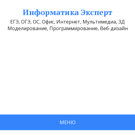
Информатика Эксперт
ЕГЭ, ОГЭ, ОС, Офис, Интернет, Мультимедиа, 3Д
Моделирование, Программирование, Веб-дизайн
МЕНЮ