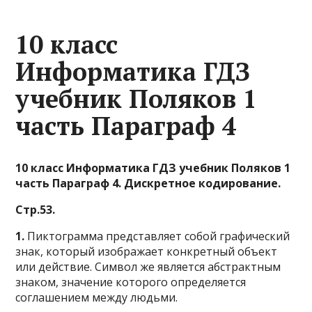
10 класс
Информатика ГДЗ
учебник Поляков 1
часть Параграф 4
10 класс Информатика ГДЗ учебник Поляков 1
часть Параграф 4. Дискретное кодирование.
Стр.53.
1.
Пиктограмма представляет собой графический
знак, который изображает конкретный объект
или действие. Символ же является абстрактным
знаком, значение которого определяется
соглашением между людьми.