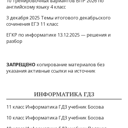
10 тренировочных вариантов ВПР 2026 по
английскому языку 4 класс
3 декабря 2025 Темы итогового декабрьского
сочинения ЕГЭ 11 класс
ЕГКР по информатике 13.12.2025 — решения и
разбор
ЗАПРЕЩЕНО
копирование материалов без
указания активные ссылки на источник
ИНФОРМАТИКА ГДЗ
11 класс Информатика ГДЗ учебник Босова
10 класс Информатика ГДЗ учебник Босова