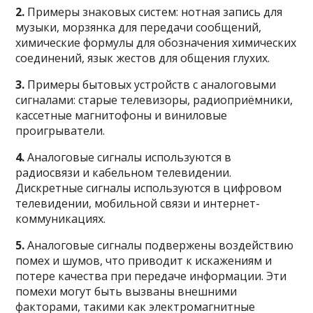
2.
Примеры знаковых систем: нотная запись для
музыки, морзянка для передачи сообщений,
химические формулы для обозначения химических
соединений, язык жестов для общения глухих.
3.
Примеры бытовых устройств с аналоговыми
сигналами: старые телевизоры, радиоприёмники,
кассетные магнитофоны и виниловые
проигрыватели.
4.
Аналоговые сигналы используются в
радиосвязи и кабельном телевидении.
Дискретные сигналы используются в цифровом
телевидении, мобильной связи и интернет-
коммуникациях.
5.
Аналоговые сигналы подвержены воздействию
помех и шумов, что приводит к искажениям и
потере качества при передаче информации. Эти
помехи могут быть вызваны внешними
факторами, такими как электромагнитные