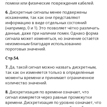
помехи или физические повреждения кабелей.
6.
Дискретные сигналы менее подвержены
искажениям, так как они представляют
информацию в виде отдельных состояний
(например, 0 и 1). Это позволяет чётко различать
данные, даже при наличии помех. Однако форма
сигнала может изменяться, но значение остаётся
неизменным благодаря использованию
пороговых значений.
Стр.54.
7.
Да, такой сигнал можно назвать дискретным,
так как он изменяется только в определённые
моменты времени и принимает ограниченное
количество значений.
8.
Дискретизация по времени означает, что
сигнал измеряется через равные промежутки
времени. Дискретизация по уровню означает, что