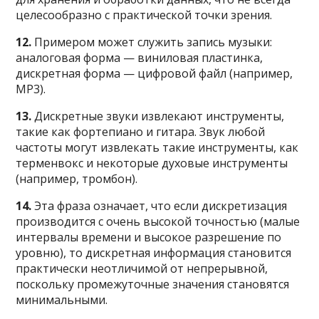
целесообразно с практической точки зрения.
12.
Примером может служить запись музыки:
аналоговая форма — виниловая пластинка,
дискретная форма — цифровой файл (например,
MP3).
13.
Дискретные звуки извлекают инструменты,
такие как фортепиано и гитара. Звук любой
частоты могут извлекать такие инструменты, как
терменвокс и некоторые духовые инструменты
(например, тромбон).
14.
Эта фраза означает, что если дискретизация
производится с очень высокой точностью (малые
интервалы времени и высокое разрешение по
уровню), то дискретная информация становится
практически неотличимой от непрерывной,
поскольку промежуточные значения становятся
минимальными.