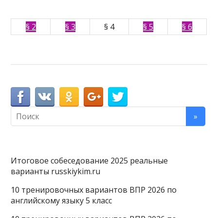
§ 2
§ 3
§ 4
§ 5
§ 6
Итоговое собеседование 2025 реальные
варианты russkiykim.ru
10 тренировочных вариантов ВПР 2026 по
английскому языку 5 класс