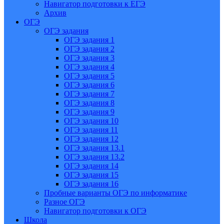
Навигатор подготовки к ЕГЭ
Архив
ОГЭ
ОГЭ задания
ОГЭ задания 1
ОГЭ задания 2
ОГЭ задания 3
ОГЭ задания 4
ОГЭ задания 5
ОГЭ задания 6
ОГЭ задания 7
ОГЭ задания 8
ОГЭ задания 9
ОГЭ задания 10
ОГЭ задания 11
ОГЭ задания 12
ОГЭ задания 13.1
ОГЭ задания 13.2
ОГЭ задания 14
ОГЭ задания 15
ОГЭ задания 16
Пробные варианты ОГЭ по информатике
Разное ОГЭ
Навигатор подготовки к ОГЭ
Школа