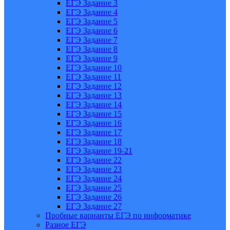
ЕГЭ Задание 3
ЕГЭ Задание 4
ЕГЭ Задание 5
ЕГЭ Задание 6
ЕГЭ Задание 7
ЕГЭ Задание 8
ЕГЭ Задание 9
ЕГЭ Задание 10
ЕГЭ Задание 11
ЕГЭ Задание 12
ЕГЭ Задание 13
ЕГЭ Задание 14
ЕГЭ Задание 15
ЕГЭ Задание 16
ЕГЭ Задание 17
ЕГЭ Задание 18
ЕГЭ Задание 19-21
ЕГЭ Задание 22
ЕГЭ Задание 23
ЕГЭ Задание 24
ЕГЭ Задание 25
ЕГЭ Задание 26
ЕГЭ Задание 27
Пробные варианты ЕГЭ по информатике
Разное ЕГЭ