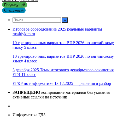
Предыдущий
Следующий
Итоговое собеседование 2025 реальные варианты
russkiykim.ru
10 тренировочных вариантов ВПР 2026 по английскому
языку 5 класс
10 тренировочных вариантов ВПР 2026 по английскому
языку 4 класс
3 декабря 2025 Темы итогового декабрьского сочинения
ЕГЭ 11 класс
ЕГКР по информатике 13.12.2025 — решения и разбор
ЗАПРЕЩЕНО
копирование материалов без указания
активные ссылки на источник
Информатика ГДЗ