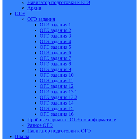
Навигатор подготовки к ЕГЭ
Архив
ОГЭ
ОГЭ задания
ОГЭ задания 1
ОГЭ задания 2
ОГЭ задания 3
ОГЭ задания 4
ОГЭ задания 5
ОГЭ задания 6
ОГЭ задания 7
ОГЭ задания 8
ОГЭ задания 9
ОГЭ задания 10
ОГЭ задания 11
ОГЭ задания 12
ОГЭ задания 13.1
ОГЭ задания 13.2
ОГЭ задания 14
ОГЭ задания 15
ОГЭ задания 16
Пробные варианты ОГЭ по информатике
Разное ОГЭ
Навигатор подготовки к ОГЭ
Школа