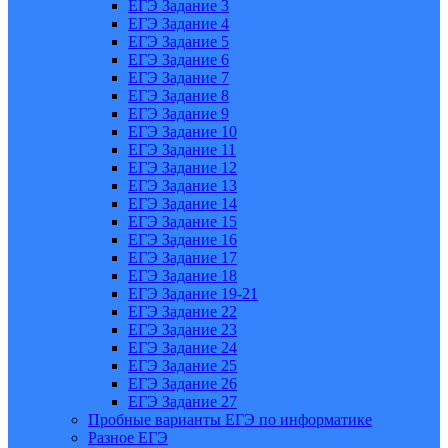
ЕГЭ Задание 3
ЕГЭ Задание 4
ЕГЭ Задание 5
ЕГЭ Задание 6
ЕГЭ Задание 7
ЕГЭ Задание 8
ЕГЭ Задание 9
ЕГЭ Задание 10
ЕГЭ Задание 11
ЕГЭ Задание 12
ЕГЭ Задание 13
ЕГЭ Задание 14
ЕГЭ Задание 15
ЕГЭ Задание 16
ЕГЭ Задание 17
ЕГЭ Задание 18
ЕГЭ Задание 19-21
ЕГЭ Задание 22
ЕГЭ Задание 23
ЕГЭ Задание 24
ЕГЭ Задание 25
ЕГЭ Задание 26
ЕГЭ Задание 27
Пробные варианты ЕГЭ по информатике
Разное ЕГЭ