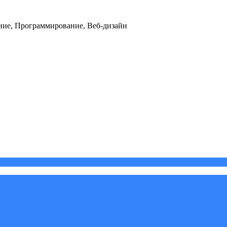
ние, Программирование, Веб-дизайн