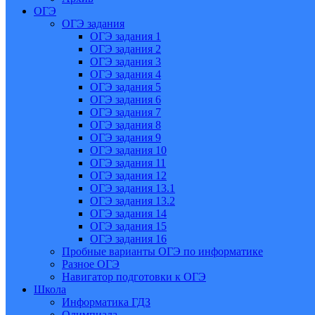
ОГЭ
ОГЭ задания
ОГЭ задания 1
ОГЭ задания 2
ОГЭ задания 3
ОГЭ задания 4
ОГЭ задания 5
ОГЭ задания 6
ОГЭ задания 7
ОГЭ задания 8
ОГЭ задания 9
ОГЭ задания 10
ОГЭ задания 11
ОГЭ задания 12
ОГЭ задания 13.1
ОГЭ задания 13.2
ОГЭ задания 14
ОГЭ задания 15
ОГЭ задания 16
Пробные варианты ОГЭ по информатике
Разное ОГЭ
Навигатор подготовки к ОГЭ
Школа
Информатика ГДЗ
Олимпиада