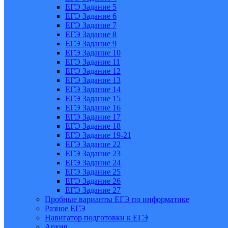
ЕГЭ Задание 5
ЕГЭ Задание 6
ЕГЭ Задание 7
ЕГЭ Задание 8
ЕГЭ Задание 9
ЕГЭ Задание 10
ЕГЭ Задание 11
ЕГЭ Задание 12
ЕГЭ Задание 13
ЕГЭ Задание 14
ЕГЭ Задание 15
ЕГЭ Задание 16
ЕГЭ Задание 17
ЕГЭ Задание 18
ЕГЭ Задание 19-21
ЕГЭ Задание 22
ЕГЭ Задание 23
ЕГЭ Задание 24
ЕГЭ Задание 25
ЕГЭ Задание 26
ЕГЭ Задание 27
Пробные варианты ЕГЭ по информатике
Разное ЕГЭ
Навигатор подготовки к ЕГЭ
Архив