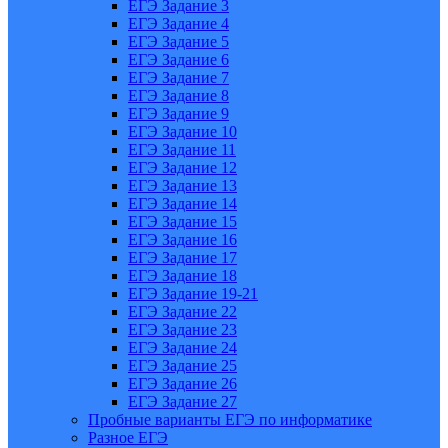
ЕГЭ Задание 3
ЕГЭ Задание 4
ЕГЭ Задание 5
ЕГЭ Задание 6
ЕГЭ Задание 7
ЕГЭ Задание 8
ЕГЭ Задание 9
ЕГЭ Задание 10
ЕГЭ Задание 11
ЕГЭ Задание 12
ЕГЭ Задание 13
ЕГЭ Задание 14
ЕГЭ Задание 15
ЕГЭ Задание 16
ЕГЭ Задание 17
ЕГЭ Задание 18
ЕГЭ Задание 19-21
ЕГЭ Задание 22
ЕГЭ Задание 23
ЕГЭ Задание 24
ЕГЭ Задание 25
ЕГЭ Задание 26
ЕГЭ Задание 27
Пробные варианты ЕГЭ по информатике
Разное ЕГЭ