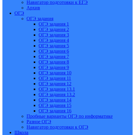
Навигатор подготовки к ЕГЭ
Архив
ОГЭ
ОГЭ задания
ОГЭ задания 1
ОГЭ задания 2
ОГЭ задания 3
ОГЭ задания 4
ОГЭ задания 5
ОГЭ задания 6
ОГЭ задания 7
ОГЭ задания 8
ОГЭ задания 9
ОГЭ задания 10
ОГЭ задания 11
ОГЭ задания 12
ОГЭ задания 13.1
ОГЭ задания 13.2
ОГЭ задания 14
ОГЭ задания 15
ОГЭ задания 16
Пробные варианты ОГЭ по информатике
Разное ОГЭ
Навигатор подготовки к ОГЭ
Школа