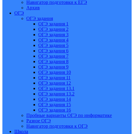
Навигатор подготовки к ЕГЭ
Архив
ОГЭ
ОГЭ задания
ОГЭ задания 1
ОГЭ задания 2
ОГЭ задания 3
ОГЭ задания 4
ОГЭ задания 5
ОГЭ задания 6
ОГЭ задания 7
ОГЭ задания 8
ОГЭ задания 9
ОГЭ задания 10
ОГЭ задания 11
ОГЭ задания 12
ОГЭ задания 13.1
ОГЭ задания 13.2
ОГЭ задания 14
ОГЭ задания 15
ОГЭ задания 16
Пробные варианты ОГЭ по информатике
Разное ОГЭ
Навигатор подготовки к ОГЭ
Школа