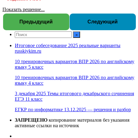
Показать решение...
Предыдущий
Следующий
Итоговое собеседование 2025 реальные варианты
russkiykim.ru
10 тренировочных вариантов ВПР 2026 по английскому
языку 5 класс
10 тренировочных вариантов ВПР 2026 по английскому
языку 4 класс
3 декабря 2025 Темы итогового декабрьского сочинения
ЕГЭ 11 класс
ЕГКР по информатике 13.12.2025 — решения и разбор
ЗАПРЕЩЕНО
копирование материалов без указания
активные ссылки на источник