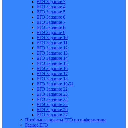
ЕГЭ Задание 3
ЕГЭ Задание 4
ЕГЭ Задание 5
ЕГЭ Задание 6
ЕГЭ Задание 7
ЕГЭ Задание 8
ЕГЭ Задание 9
ЕГЭ Задание 10
ЕГЭ Задание 11
ЕГЭ Задание 12
ЕГЭ Задание 13
ЕГЭ Задание 14
ЕГЭ Задание 15
ЕГЭ Задание 16
ЕГЭ Задание 17
ЕГЭ Задание 18
ЕГЭ Задание 19-21
ЕГЭ Задание 22
ЕГЭ Задание 23
ЕГЭ Задание 24
ЕГЭ Задание 25
ЕГЭ Задание 26
ЕГЭ Задание 27
Пробные варианты ЕГЭ по информатике
Разное ЕГЭ