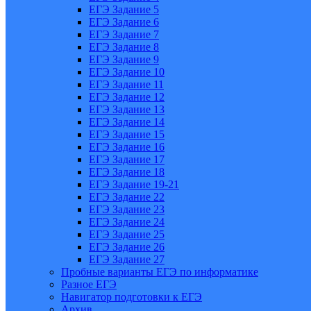
ЕГЭ Задание 5
ЕГЭ Задание 6
ЕГЭ Задание 7
ЕГЭ Задание 8
ЕГЭ Задание 9
ЕГЭ Задание 10
ЕГЭ Задание 11
ЕГЭ Задание 12
ЕГЭ Задание 13
ЕГЭ Задание 14
ЕГЭ Задание 15
ЕГЭ Задание 16
ЕГЭ Задание 17
ЕГЭ Задание 18
ЕГЭ Задание 19-21
ЕГЭ Задание 22
ЕГЭ Задание 23
ЕГЭ Задание 24
ЕГЭ Задание 25
ЕГЭ Задание 26
ЕГЭ Задание 27
Пробные варианты ЕГЭ по информатике
Разное ЕГЭ
Навигатор подготовки к ЕГЭ
Архив