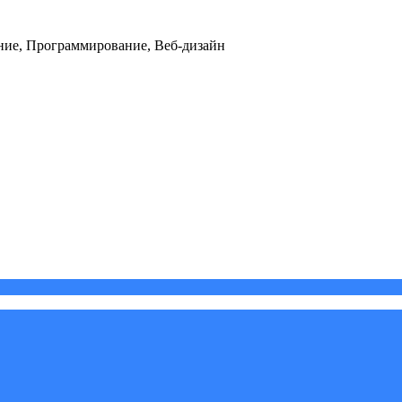
ние, Программирование, Веб-дизайн