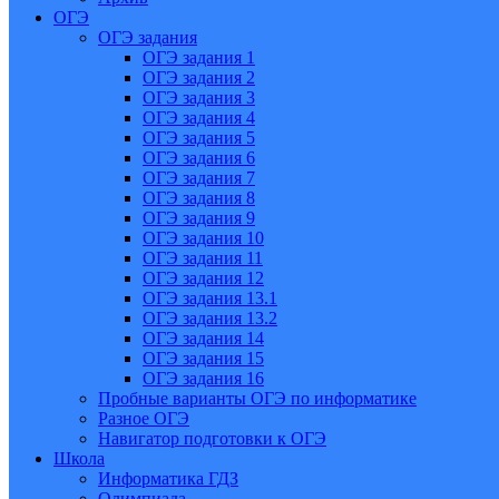
ОГЭ
ОГЭ задания
ОГЭ задания 1
ОГЭ задания 2
ОГЭ задания 3
ОГЭ задания 4
ОГЭ задания 5
ОГЭ задания 6
ОГЭ задания 7
ОГЭ задания 8
ОГЭ задания 9
ОГЭ задания 10
ОГЭ задания 11
ОГЭ задания 12
ОГЭ задания 13.1
ОГЭ задания 13.2
ОГЭ задания 14
ОГЭ задания 15
ОГЭ задания 16
Пробные варианты ОГЭ по информатике
Разное ОГЭ
Навигатор подготовки к ОГЭ
Школа
Информатика ГДЗ
Олимпиада