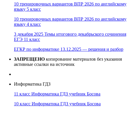
10 тренировочных вариантов ВПР 2026 по английскому
языку 5 класс
10 тренировочных вариантов ВПР 2026 по английскому
языку 4 класс
3 декабря 2025 Темы итогового декабрьского сочинения
ЕГЭ 11 класс
ЕГКР по информатике 13.12.2025 — решения и разбор
ЗАПРЕЩЕНО
копирование материалов без указания
активные ссылки на источник
Информатика ГДЗ
11 класс Информатика ГДЗ учебник Босова
10 класс Информатика ГДЗ учебник Босова
10 класс Информатика ГДЗ учебник Поляков
9 класс Информатика ГДЗ учебник Босова