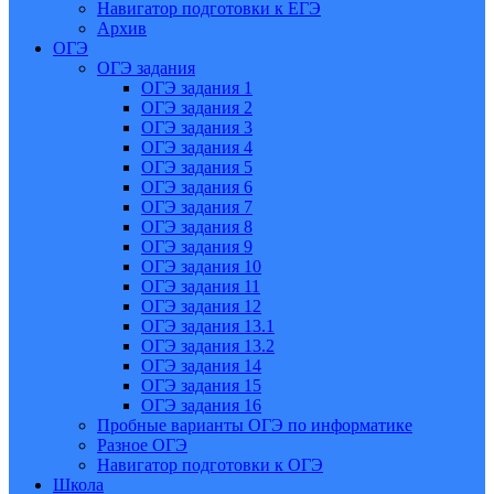
Навигатор подготовки к ЕГЭ
Архив
ОГЭ
ОГЭ задания
ОГЭ задания 1
ОГЭ задания 2
ОГЭ задания 3
ОГЭ задания 4
ОГЭ задания 5
ОГЭ задания 6
ОГЭ задания 7
ОГЭ задания 8
ОГЭ задания 9
ОГЭ задания 10
ОГЭ задания 11
ОГЭ задания 12
ОГЭ задания 13.1
ОГЭ задания 13.2
ОГЭ задания 14
ОГЭ задания 15
ОГЭ задания 16
Пробные варианты ОГЭ по информатике
Разное ОГЭ
Навигатор подготовки к ОГЭ
Школа