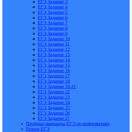
ЕГЭ Задание 3
ЕГЭ Задание 4
ЕГЭ Задание 5
ЕГЭ Задание 6
ЕГЭ Задание 7
ЕГЭ Задание 8
ЕГЭ Задание 9
ЕГЭ Задание 10
ЕГЭ Задание 11
ЕГЭ Задание 12
ЕГЭ Задание 13
ЕГЭ Задание 14
ЕГЭ Задание 15
ЕГЭ Задание 16
ЕГЭ Задание 17
ЕГЭ Задание 18
ЕГЭ Задание 19-21
ЕГЭ Задание 22
ЕГЭ Задание 23
ЕГЭ Задание 24
ЕГЭ Задание 25
ЕГЭ Задание 26
ЕГЭ Задание 27
Пробные варианты ЕГЭ по информатике
Разное ЕГЭ