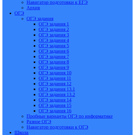
Навигатор подготовки к ЕГЭ
Архив
ОГЭ
ОГЭ задания
ОГЭ задания 1
ОГЭ задания 2
ОГЭ задания 3
ОГЭ задания 4
ОГЭ задания 5
ОГЭ задания 6
ОГЭ задания 7
ОГЭ задания 8
ОГЭ задания 9
ОГЭ задания 10
ОГЭ задания 11
ОГЭ задания 12
ОГЭ задания 13.1
ОГЭ задания 13.2
ОГЭ задания 14
ОГЭ задания 15
ОГЭ задания 16
Пробные варианты ОГЭ по информатике
Разное ОГЭ
Навигатор подготовки к ОГЭ
Школа