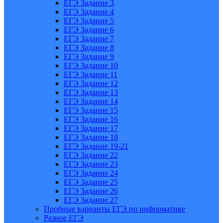
ЕГЭ Задание 3
ЕГЭ Задание 4
ЕГЭ Задание 5
ЕГЭ Задание 6
ЕГЭ Задание 7
ЕГЭ Задание 8
ЕГЭ Задание 9
ЕГЭ Задание 10
ЕГЭ Задание 11
ЕГЭ Задание 12
ЕГЭ Задание 13
ЕГЭ Задание 14
ЕГЭ Задание 15
ЕГЭ Задание 16
ЕГЭ Задание 17
ЕГЭ Задание 18
ЕГЭ Задание 19-21
ЕГЭ Задание 22
ЕГЭ Задание 23
ЕГЭ Задание 24
ЕГЭ Задание 25
ЕГЭ Задание 26
ЕГЭ Задание 27
Пробные варианты ЕГЭ по информатике
Разное ЕГЭ