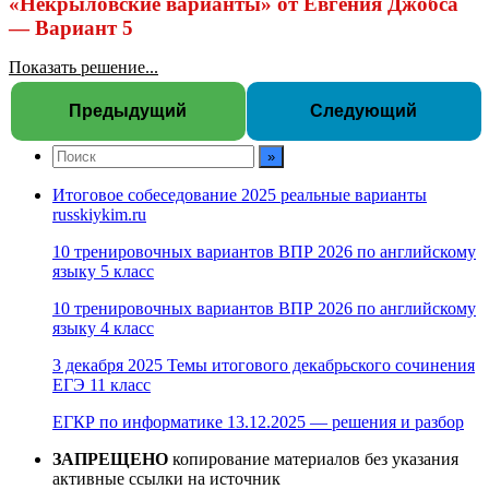
«Некрыловские варианты» от Евгения Джобса
— Вариант 5
Показать решение...
Предыдущий
Следующий
Итоговое собеседование 2025 реальные варианты
russkiykim.ru
10 тренировочных вариантов ВПР 2026 по английскому
языку 5 класс
10 тренировочных вариантов ВПР 2026 по английскому
языку 4 класс
3 декабря 2025 Темы итогового декабрьского сочинения
ЕГЭ 11 класс
ЕГКР по информатике 13.12.2025 — решения и разбор
ЗАПРЕЩЕНО
копирование материалов без указания
активные ссылки на источник