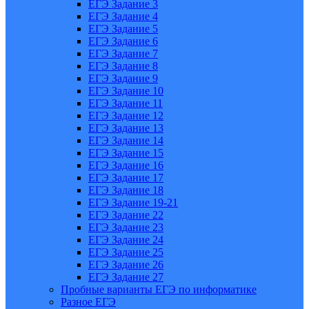
ЕГЭ Задание 3
ЕГЭ Задание 4
ЕГЭ Задание 5
ЕГЭ Задание 6
ЕГЭ Задание 7
ЕГЭ Задание 8
ЕГЭ Задание 9
ЕГЭ Задание 10
ЕГЭ Задание 11
ЕГЭ Задание 12
ЕГЭ Задание 13
ЕГЭ Задание 14
ЕГЭ Задание 15
ЕГЭ Задание 16
ЕГЭ Задание 17
ЕГЭ Задание 18
ЕГЭ Задание 19-21
ЕГЭ Задание 22
ЕГЭ Задание 23
ЕГЭ Задание 24
ЕГЭ Задание 25
ЕГЭ Задание 26
ЕГЭ Задание 27
Пробные варианты ЕГЭ по информатике
Разное ЕГЭ