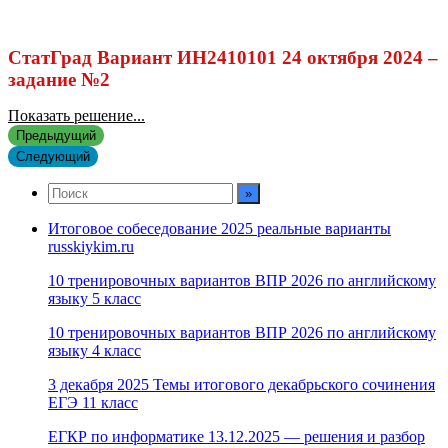
СтатГрад Вариант ИН2410101 24 октября 2024 –
задание №2
Показать решение...
Предыдущий
Следующий
Итоговое собеседование 2025 реальные варианты
russkiykim.ru
10 тренировочных вариантов ВПР 2026 по английскому
языку 5 класс
10 тренировочных вариантов ВПР 2026 по английскому
языку 4 класс
3 декабря 2025 Темы итогового декабрьского сочинения
ЕГЭ 11 класс
ЕГКР по информатике 13.12.2025 — решения и разбор