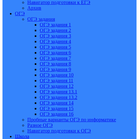
Навигатор подготовки к ЕГЭ
Архив
ОГЭ
ОГЭ задания
ОГЭ задания 1
ОГЭ задания 2
ОГЭ задания 3
ОГЭ задания 4
ОГЭ задания 5
ОГЭ задания 6
ОГЭ задания 7
ОГЭ задания 8
ОГЭ задания 9
ОГЭ задания 10
ОГЭ задания 11
ОГЭ задания 12
ОГЭ задания 13.1
ОГЭ задания 13.2
ОГЭ задания 14
ОГЭ задания 15
ОГЭ задания 16
Пробные варианты ОГЭ по информатике
Разное ОГЭ
Навигатор подготовки к ОГЭ
Школа