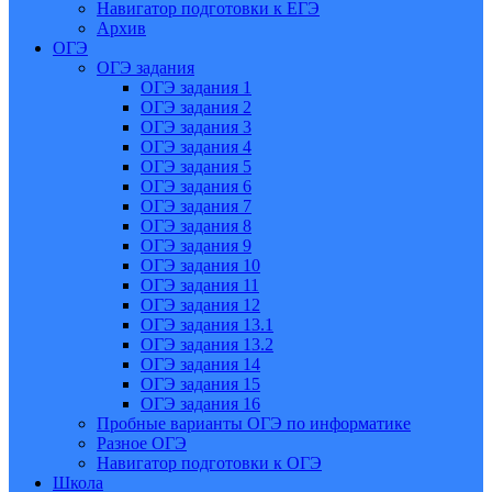
Навигатор подготовки к ЕГЭ
Архив
ОГЭ
ОГЭ задания
ОГЭ задания 1
ОГЭ задания 2
ОГЭ задания 3
ОГЭ задания 4
ОГЭ задания 5
ОГЭ задания 6
ОГЭ задания 7
ОГЭ задания 8
ОГЭ задания 9
ОГЭ задания 10
ОГЭ задания 11
ОГЭ задания 12
ОГЭ задания 13.1
ОГЭ задания 13.2
ОГЭ задания 14
ОГЭ задания 15
ОГЭ задания 16
Пробные варианты ОГЭ по информатике
Разное ОГЭ
Навигатор подготовки к ОГЭ
Школа