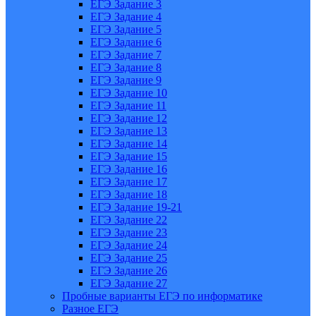
ЕГЭ Задание 3
ЕГЭ Задание 4
ЕГЭ Задание 5
ЕГЭ Задание 6
ЕГЭ Задание 7
ЕГЭ Задание 8
ЕГЭ Задание 9
ЕГЭ Задание 10
ЕГЭ Задание 11
ЕГЭ Задание 12
ЕГЭ Задание 13
ЕГЭ Задание 14
ЕГЭ Задание 15
ЕГЭ Задание 16
ЕГЭ Задание 17
ЕГЭ Задание 18
ЕГЭ Задание 19-21
ЕГЭ Задание 22
ЕГЭ Задание 23
ЕГЭ Задание 24
ЕГЭ Задание 25
ЕГЭ Задание 26
ЕГЭ Задание 27
Пробные варианты ЕГЭ по информатике
Разное ЕГЭ