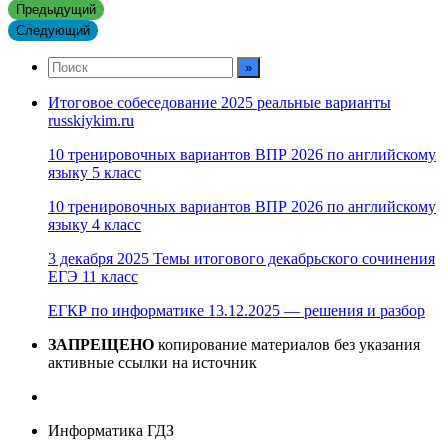
Предыдущий
Следующий
Итоговое собеседование 2025 реальные варианты
russkiykim.ru
10 тренировочных вариантов ВПР 2026 по английскому
языку 5 класс
10 тренировочных вариантов ВПР 2026 по английскому
языку 4 класс
3 декабря 2025 Темы итогового декабрьского сочинения
ЕГЭ 11 класс
ЕГКР по информатике 13.12.2025 — решения и разбор
ЗАПРЕЩЕНО
копирование материалов без указания
активные ссылки на источник
Информатика ГДЗ