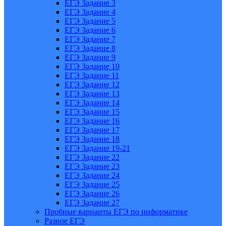
ЕГЭ Задание 3
ЕГЭ Задание 4
ЕГЭ Задание 5
ЕГЭ Задание 6
ЕГЭ Задание 7
ЕГЭ Задание 8
ЕГЭ Задание 9
ЕГЭ Задание 10
ЕГЭ Задание 11
ЕГЭ Задание 12
ЕГЭ Задание 13
ЕГЭ Задание 14
ЕГЭ Задание 15
ЕГЭ Задание 16
ЕГЭ Задание 17
ЕГЭ Задание 18
ЕГЭ Задание 19-21
ЕГЭ Задание 22
ЕГЭ Задание 23
ЕГЭ Задание 24
ЕГЭ Задание 25
ЕГЭ Задание 26
ЕГЭ Задание 27
Пробные варианты ЕГЭ по информатике
Разное ЕГЭ