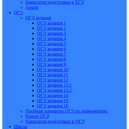
Навигатор подготовки к ЕГЭ
Архив
ОГЭ
ОГЭ задания
ОГЭ задания 1
ОГЭ задания 2
ОГЭ задания 3
ОГЭ задания 4
ОГЭ задания 5
ОГЭ задания 6
ОГЭ задания 7
ОГЭ задания 8
ОГЭ задания 9
ОГЭ задания 10
ОГЭ задания 11
ОГЭ задания 12
ОГЭ задания 13.1
ОГЭ задания 13.2
ОГЭ задания 14
ОГЭ задания 15
ОГЭ задания 16
Пробные варианты ОГЭ по информатике
Разное ОГЭ
Навигатор подготовки к ОГЭ
Школа