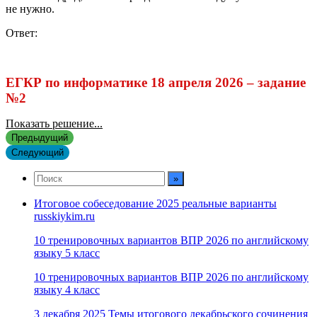
не нужно.
Ответ:
ЕГКР по информатике 18 апреля 2026 – задание
№2
Показать решение...
Предыдущий
Следующий
Итоговое собеседование 2025 реальные варианты
russkiykim.ru
10 тренировочных вариантов ВПР 2026 по английскому
языку 5 класс
10 тренировочных вариантов ВПР 2026 по английскому
языку 4 класс
3 декабря 2025 Темы итогового декабрьского сочинения