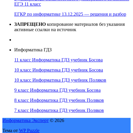
ЕГЭ 11 класс
ЕГКР по информатике 13.12.2025 — решения и разбор
ЗАПРЕЩЕНО
копирование материалов без указания
активные ссылки на источник
Информатика ГДЗ
11 класс Информатика ГДЗ учебник Босова
10 класс Информатика ГДЗ учебник Босова
10 класс Информатика ГДЗ учебник Поляков
9 класс Информатика ГДЗ учебник Босова
8 класс Информатика ГДЗ учебник Поляков
7 класс Информатика ГДЗ учебник Поляков
Информатика Эксперт
© 2026
Тема от
WP Puzzle