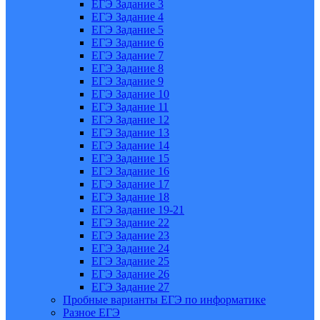
ЕГЭ Задание 3
ЕГЭ Задание 4
ЕГЭ Задание 5
ЕГЭ Задание 6
ЕГЭ Задание 7
ЕГЭ Задание 8
ЕГЭ Задание 9
ЕГЭ Задание 10
ЕГЭ Задание 11
ЕГЭ Задание 12
ЕГЭ Задание 13
ЕГЭ Задание 14
ЕГЭ Задание 15
ЕГЭ Задание 16
ЕГЭ Задание 17
ЕГЭ Задание 18
ЕГЭ Задание 19-21
ЕГЭ Задание 22
ЕГЭ Задание 23
ЕГЭ Задание 24
ЕГЭ Задание 25
ЕГЭ Задание 26
ЕГЭ Задание 27
Пробные варианты ЕГЭ по информатике
Разное ЕГЭ