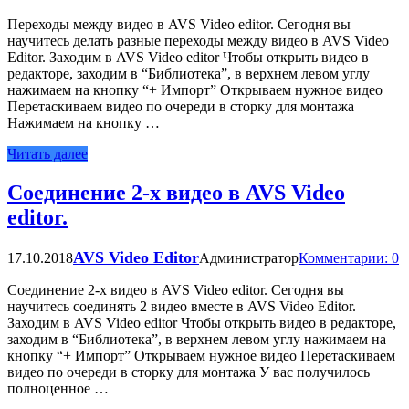
Переходы между видео в AVS Video editor. Сегодня вы
научитесь делать разные переходы между видео в AVS Video
Editor. Заходим в AVS Video editor Чтобы открыть видео в
редакторе, заходим в “Библиотека”, в верхнем левом углу
нажимаем на кнопку “+ Импорт” Открываем нужное видео
Перетаскиваем видео по очереди в сторку для монтажа
Нажимаем на кнопку …
Читать далее
Соединение 2-х видео в AVS Video
editor.
AVS Video Editor
17.10.2018
Администратор
Комментарии: 0
Соединение 2-х видео в AVS Video editor. Сегодня вы
научитесь соединять 2 видео вместе в AVS Video Editor.
Заходим в AVS Video editor Чтобы открыть видео в редакторе,
заходим в “Библиотека”, в верхнем левом углу нажимаем на
кнопку “+ Импорт” Открываем нужное видео Перетаскиваем
видео по очереди в сторку для монтажа У вас получилось
полноценное …