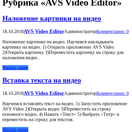
Рубрика «AVS Video Editor»
Наложение картинки на видео
AVS Video Editor
18.10.2018
Администратор
Комментарии: 0
Наложение картинки на видео. Научимся накладывать
картинку на видео. 1) Открыть приложение AVS Video
2)Открыть картинку 3)Переместить картинку на строку для
наложения видео .
Читать далее
Вставка текста на видео
AVS Video Editor
18.10.2018
Администратор
Комментарии: 0
Научимся вставлять текст на видео. 1) Запустить приложение
AVS Video 2)Открыть видео 3)Переместить на строку
основного видео. 4) Нажать «Текст» 5) Выбрать «Титр» и
переместить на строку для текстов.
Читать далее