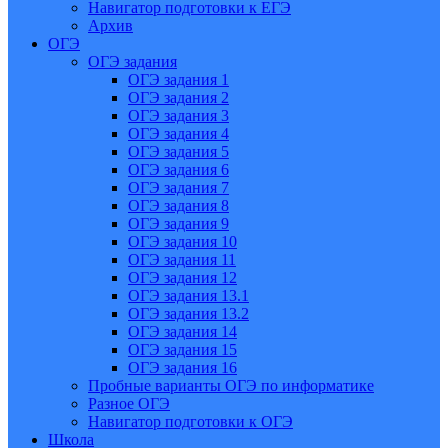
Навигатор подготовки к ЕГЭ
Архив
ОГЭ
ОГЭ задания
ОГЭ задания 1
ОГЭ задания 2
ОГЭ задания 3
ОГЭ задания 4
ОГЭ задания 5
ОГЭ задания 6
ОГЭ задания 7
ОГЭ задания 8
ОГЭ задания 9
ОГЭ задания 10
ОГЭ задания 11
ОГЭ задания 12
ОГЭ задания 13.1
ОГЭ задания 13.2
ОГЭ задания 14
ОГЭ задания 15
ОГЭ задания 16
Пробные варианты ОГЭ по информатике
Разное ОГЭ
Навигатор подготовки к ОГЭ
Школа