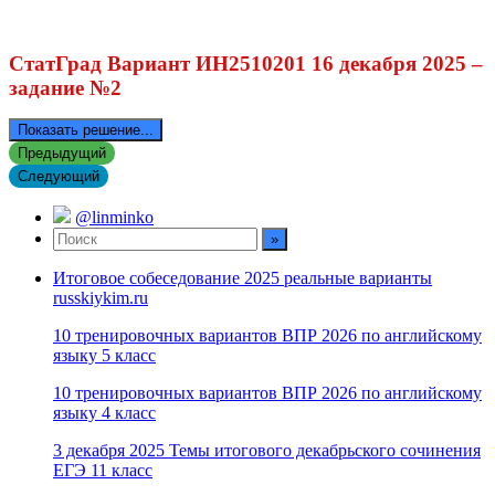
СтатГрад Вариант ИН2510201 16 декабря 2025 –
задание №2
Показать решение...
Предыдущий
Следующий
@linminko
Итоговое собеседование 2025 реальные варианты
russkiykim.ru
10 тренировочных вариантов ВПР 2026 по английскому
языку 5 класс
10 тренировочных вариантов ВПР 2026 по английскому
языку 4 класс
3 декабря 2025 Темы итогового декабрьского сочинения
ЕГЭ 11 класс