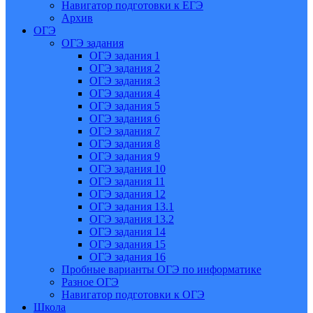
Навигатор подготовки к ЕГЭ
Архив
ОГЭ
ОГЭ задания
ОГЭ задания 1
ОГЭ задания 2
ОГЭ задания 3
ОГЭ задания 4
ОГЭ задания 5
ОГЭ задания 6
ОГЭ задания 7
ОГЭ задания 8
ОГЭ задания 9
ОГЭ задания 10
ОГЭ задания 11
ОГЭ задания 12
ОГЭ задания 13.1
ОГЭ задания 13.2
ОГЭ задания 14
ОГЭ задания 15
ОГЭ задания 16
Пробные варианты ОГЭ по информатике
Разное ОГЭ
Навигатор подготовки к ОГЭ
Школа