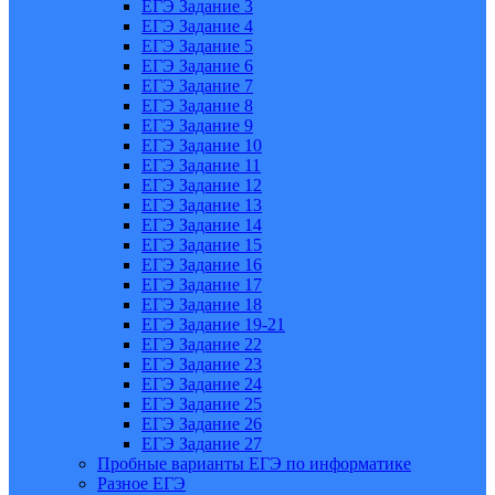
ЕГЭ Задание 3
ЕГЭ Задание 4
ЕГЭ Задание 5
ЕГЭ Задание 6
ЕГЭ Задание 7
ЕГЭ Задание 8
ЕГЭ Задание 9
ЕГЭ Задание 10
ЕГЭ Задание 11
ЕГЭ Задание 12
ЕГЭ Задание 13
ЕГЭ Задание 14
ЕГЭ Задание 15
ЕГЭ Задание 16
ЕГЭ Задание 17
ЕГЭ Задание 18
ЕГЭ Задание 19-21
ЕГЭ Задание 22
ЕГЭ Задание 23
ЕГЭ Задание 24
ЕГЭ Задание 25
ЕГЭ Задание 26
ЕГЭ Задание 27
Пробные варианты ЕГЭ по информатике
Разное ЕГЭ