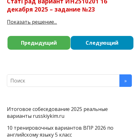
СтатГрад Вариант ИН2510201 16
декабря 2025 – задание №23
Показать решение...
Предыдущий
Следующий
Итоговое собеседование 2025 реальные
варианты russkiykim.ru
10 тренировочных вариантов ВПР 2026 по
английскому языку 5 класс