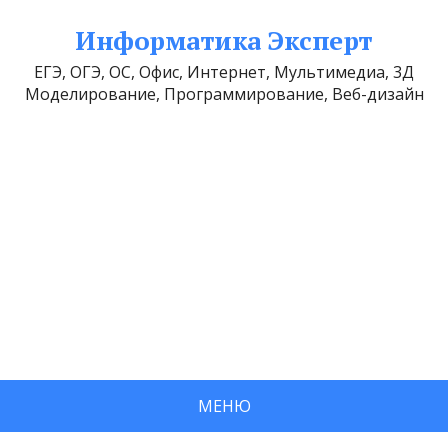
Информатика Эксперт
ЕГЭ, ОГЭ, ОС, Офис, Интернет, Мультимедиа, 3Д
Моделирование, Программирование, Веб-дизайн
МЕНЮ