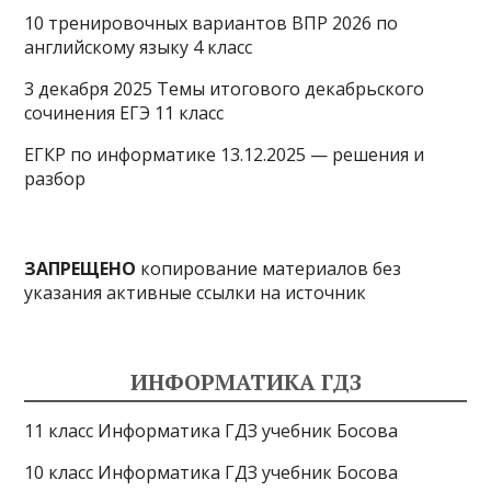
10 тренировочных вариантов ВПР 2026 по
английскому языку 4 класс
3 декабря 2025 Темы итогового декабрьского
сочинения ЕГЭ 11 класс
ЕГКР по информатике 13.12.2025 — решения и
разбор
ЗАПРЕЩЕНО
копирование материалов без
указания активные ссылки на источник
ИНФОРМАТИКА ГДЗ
11 класс Информатика ГДЗ учебник Босова
10 класс Информатика ГДЗ учебник Босова