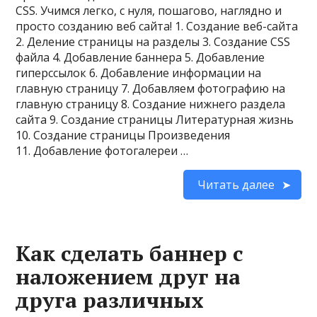
CSS. Учимся легко, с нуля, пошагово, наглядно и
просто созданию веб сайта! 1. Cоздание веб-сайта
2. Деление страницы на разделы 3. Создание CSS
файла 4. Добавление баннера 5. Добавление
гиперссылок 6. Добавление информации на
главную страницу 7. Добавляем фотографию на
главную страницу 8. Создание нижнего раздела
сайта 9. Создание страницы Литературная жизнь
10. Создание страницы Произведения
11. Добавление фотогалереи …
Читать далее
Как сделать баннер с
наложением друг на
друга различных