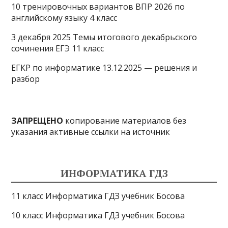
10 тренировочных вариантов ВПР 2026 по
английскому языку 4 класс
3 декабря 2025 Темы итогового декабрьского
сочинения ЕГЭ 11 класс
ЕГКР по информатике 13.12.2025 — решения и
разбор
ЗАПРЕЩЕНО
копирование материалов без
указания активные ссылки на источник
ИНФОРМАТИКА ГДЗ
11 класс Информатика ГДЗ учебник Босова
10 класс Информатика ГДЗ учебник Босова