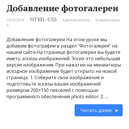
Добавление фотогалереи
HTML-CSS
18.10.2018
Администратор
Комментарии:
0
Добавление фотогалереи На этом уроке мы
добавим фотографии в раздел “Фотогалерея” на
нашем сайте.На странице фотогалереи вы будете
иметь эскизы изображений. Эскиз-это небольшая
версия изображения. При нажатии на миниатюры
исходное изображение будет открыто на новой
странице. 1. Соберите свои изображения и
подготовьте эскизы ваших изображений
размером 200×150 пикселей с помощью
программного обеспечения photo editor. 2. …
Читать далее