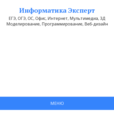
Информатика Эксперт
ЕГЭ, ОГЭ, ОС, Офис, Интернет, Мультимедиа, 3Д
Моделирование, Программирование, Веб-дизайн
МЕНЮ