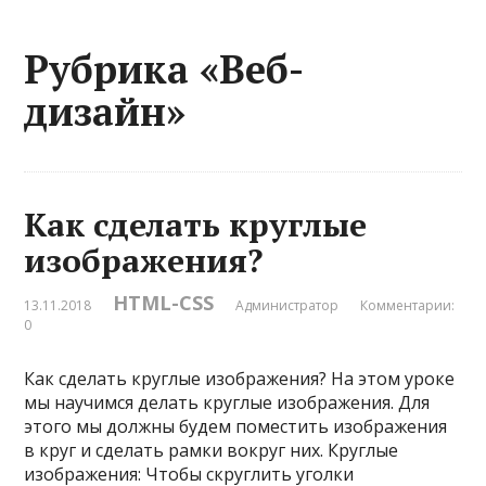
Рубрика «Веб-
дизайн»
Как сделать круглые
изображения?
HTML-CSS
13.11.2018
Администратор
Комментарии:
0
Как сделать круглые изображения? На этом уроке
мы научимся делать круглые изображения. Для
этого мы должны будем поместить изображения
в круг и сделать рамки вокруг них. Круглые
изображения: Чтобы скруглить уголки