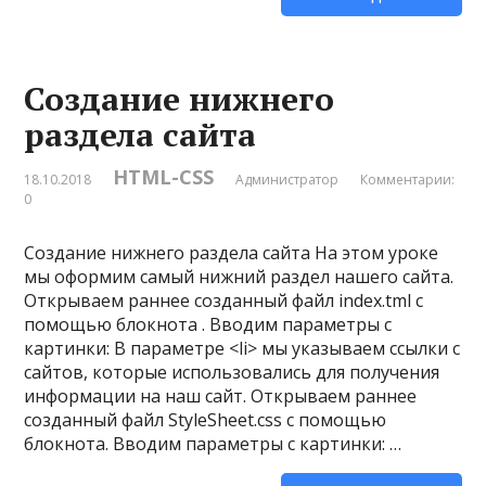
Создание нижнего
раздела сайта
HTML-CSS
18.10.2018
Администратор
Комментарии:
0
Создание нижнего раздела сайта На этом уроке
мы оформим самый нижний раздел нашего сайта.
Открываем раннее созданный файл index.tml с
помощью блокнота . Вводим параметры с
картинки: В параметре <li> мы указываем ссылки с
сайтов, которые использовались для получения
информации на наш сайт. Открываем раннее
созданный файл StyleSheet.css с помощью
блокнота. Вводим параметры с картинки: …