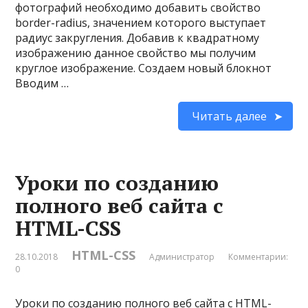
фотографий необходимо добавить свойство
border-radius, значением которого выступает
радиус закругления. Добавив к квадратному
изображению данное свойство мы получим
круглое изображение. Создаем новый блокнот
Вводим …
Читать далее
Уроки по созданию
полного веб сайта с
HTML-CSS
HTML-CSS
28.10.2018
Администратор
Комментарии:
0
Уроки по созданию полного веб сайта с HTML-