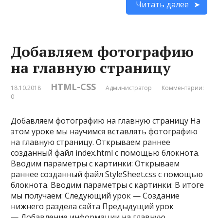
Читать далее
Добавляем фотографию
на главную страницу
HTML-CSS
18.10.2018
Администратор
Комментарии:
0
Добавляем фотографию на главную страницу На
этом уроке мы научимся вставлять фотографию
на главную страницу. Открываем раннее
созданный файл index.html с помощью блокнота.
Вводим параметры с картинки: Открываем
раннее созданный файл StyleSheet.css с помощью
блокнота. Вводим параметры с картинки: В итоге
мы получаем: Следующий урок — Создание
нижнего раздела сайта Предыдущий урок
— Добавление информации на главную …