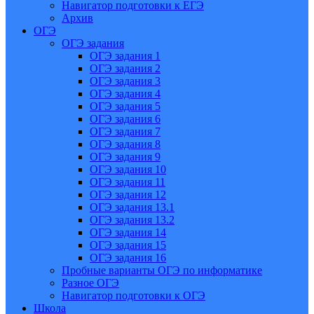
Навигатор подготовки к ЕГЭ
Архив
ОГЭ
ОГЭ задания
ОГЭ задания 1
ОГЭ задания 2
ОГЭ задания 3
ОГЭ задания 4
ОГЭ задания 5
ОГЭ задания 6
ОГЭ задания 7
ОГЭ задания 8
ОГЭ задания 9
ОГЭ задания 10
ОГЭ задания 11
ОГЭ задания 12
ОГЭ задания 13.1
ОГЭ задания 13.2
ОГЭ задания 14
ОГЭ задания 15
ОГЭ задания 16
Пробные варианты ОГЭ по информатике
Разное ОГЭ
Навигатор подготовки к ОГЭ
Школа