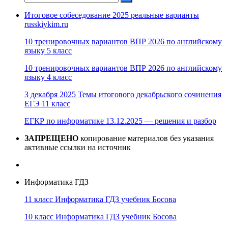
Итоговое собеседование 2025 реальные варианты
russkiykim.ru
10 тренировочных вариантов ВПР 2026 по английскому
языку 5 класс
10 тренировочных вариантов ВПР 2026 по английскому
языку 4 класс
3 декабря 2025 Темы итогового декабрьского сочинения
ЕГЭ 11 класс
ЕГКР по информатике 13.12.2025 — решения и разбор
ЗАПРЕЩЕНО
копирование материалов без указания
активные ссылки на источник
Информатика ГДЗ
11 класс Информатика ГДЗ учебник Босова
10 класс Информатика ГДЗ учебник Босова