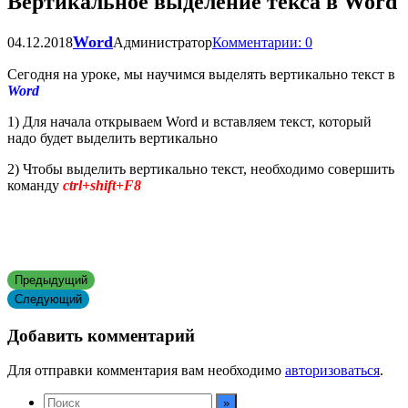
Вертикальное выделение текса в Word
Word
04.12.2018
Администратор
Комментарии: 0
Сегодня на уроке, мы научимся выделять вертикально текст в
Word
1) Для начала открываем Word и вставляем текст, который
надо будет выделить вертикально
2) Чтобы выделить вертикально текст, необходимо совершить
команду
ctrl+shift+F8
Предыдущий
Следующий
Добавить комментарий
Для отправки комментария вам необходимо
авторизоваться
.