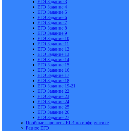
ЕГЭ Задание 3
ЕГЭ Задание 4
ЕГЭ Задание 5
ЕГЭ Задание 6
ЕГЭ Задание 7
ЕГЭ Задание 8
ЕГЭ Задание 9
ЕГЭ Задание 10
ЕГЭ Задание 11
ЕГЭ Задание 12
ЕГЭ Задание 13
ЕГЭ Задание 14
ЕГЭ Задание 15
ЕГЭ Задание 16
ЕГЭ Задание 17
ЕГЭ Задание 18
ЕГЭ Задание 19-21
ЕГЭ Задание 22
ЕГЭ Задание 23
ЕГЭ Задание 24
ЕГЭ Задание 25
ЕГЭ Задание 26
ЕГЭ Задание 27
Пробные варианты ЕГЭ по информатике
Разное ЕГЭ