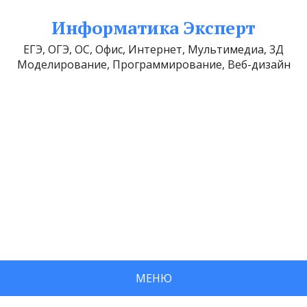
Информатика Эксперт
ЕГЭ, ОГЭ, ОС, Офис, Интернет, Мультимедиа, 3Д
Моделирование, Программирование, Веб-дизайн
МЕНЮ