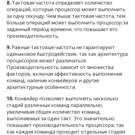
8.
Тактовая частота определяет количество
операций, которые процессор может выполнить
за одну секунду. Чем выше тактовая частота, тем
больше операций может выполнить процессор за
заданный период времени, что повышает его
производительность.
9.
Равные тактовые частоты не гарантируют
одинаковое быстродействие, так как архитектура
процессоров может различаться.
Производительность зависит от множества
факторов, включая эффективность выполнения
команд, наличие конвейеров и другие
архитектурные особенности.
10.
Конвейер позволяет выполнять несколько
стадий различных команд параллельно,
увеличивая общее количество команд,
выполняемых за один такт. Это значительно
повышает производительность процессора, так
как каждая команда проходит отдельные стадии