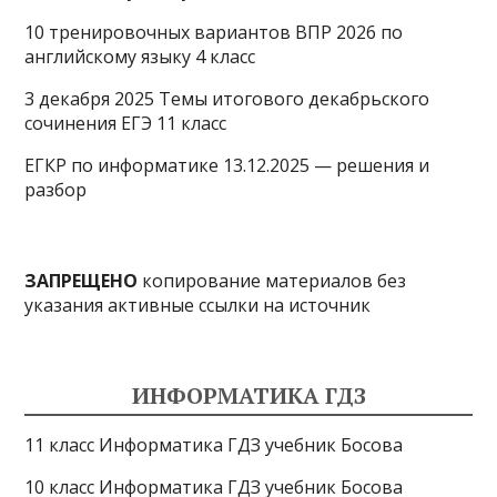
10 тренировочных вариантов ВПР 2026 по
английскому языку 4 класс
3 декабря 2025 Темы итогового декабрьского
сочинения ЕГЭ 11 класс
ЕГКР по информатике 13.12.2025 — решения и
разбор
ЗАПРЕЩЕНО
копирование материалов без
указания активные ссылки на источник
ИНФОРМАТИКА ГДЗ
11 класс Информатика ГДЗ учебник Босова
10 класс Информатика ГДЗ учебник Босова