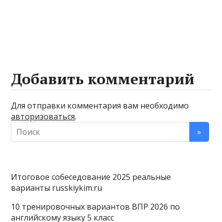
Добавить комментарий
Для отправки комментария вам необходимо
авторизоваться
.
Итоговое собеседование 2025 реальные
варианты russkiykim.ru
10 тренировочных вариантов ВПР 2026 по
английскому языку 5 класс