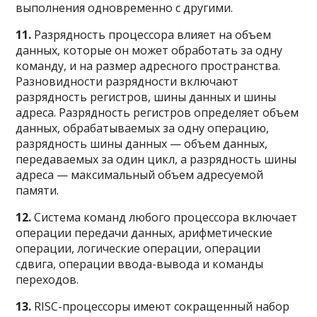
выполнения одновременно с другими.
11.
Разрядность процессора влияет на объем
данных, которые он может обработать за одну
команду, и на размер адресного пространства.
Разновидности разрядности включают
разрядность регистров, шины данных и шины
адреса. Разрядность регистров определяет объем
данных, обрабатываемых за одну операцию,
разрядность шины данных — объем данных,
передаваемых за один цикл, а разрядность шины
адреса — максимальный объем адресуемой
памяти.
12.
Система команд любого процессора включает
операции передачи данных, арифметические
операции, логические операции, операции
сдвига, операции ввода-вывода и команды
переходов.
13.
RISC-процессоры имеют сокращенный набор