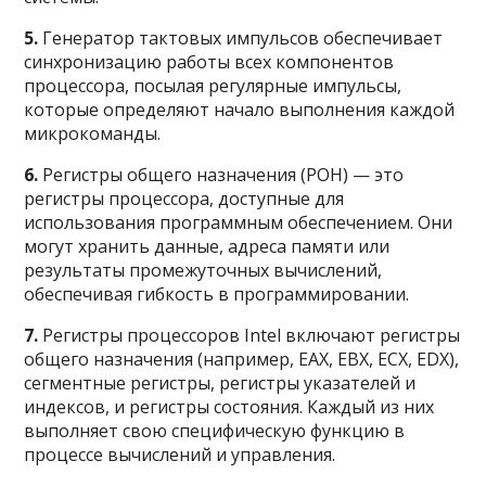
5.
Генератор тактовых импульсов обеспечивает
синхронизацию работы всех компонентов
процессора, посылая регулярные импульсы,
которые определяют начало выполнения каждой
микрокоманды.
6.
Регистры общего назначения (РОН) — это
регистры процессора, доступные для
использования программным обеспечением. Они
могут хранить данные, адреса памяти или
результаты промежуточных вычислений,
обеспечивая гибкость в программировании.
7.
Регистры процессоров Intel включают регистры
общего назначения (например, EAX, EBX, ECX, EDX),
сегментные регистры, регистры указателей и
индексов, и регистры состояния. Каждый из них
выполняет свою специфическую функцию в
процессе вычислений и управления.