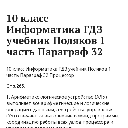
10 класс
Информатика ГДЗ
учебник Поляков 1
часть Параграф 32
10 класс Информатика ГДЗ учебник Поляков 1
часть Параграф 32 Процессор
Стр.265.
1.
Арифметико-логическое устройство (АЛУ)
выполняет все арифметические и логические
операции с данными, а устройство управления
(УУ) отвечает за выполнение команд программы,
координацию работы всех узлов процессора и