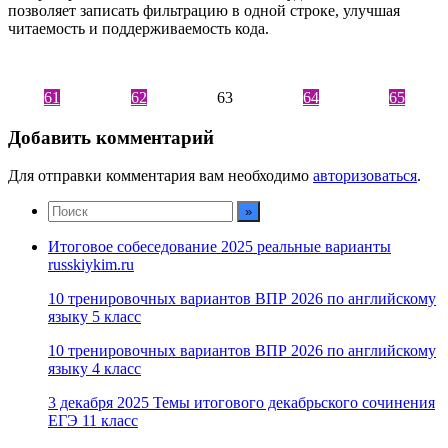
позволяет записать фильтрацию в одной строке, улучшая
читаемость и поддерживаемость кода.
61
62
63
64
65
Добавить комментарий
Для отправки комментария вам необходимо
авторизоваться
.
Итоговое собеседование 2025 реальные варианты
russkiykim.ru
10 тренировочных вариантов ВПР 2026 по английскому
языку 5 класс
10 тренировочных вариантов ВПР 2026 по английскому
языку 4 класс
3 декабря 2025 Темы итогового декабрьского сочинения
ЕГЭ 11 класс