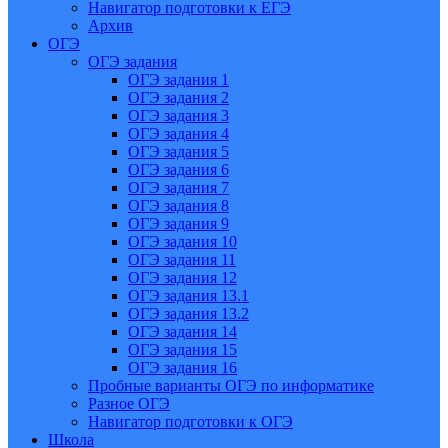
Навигатор подготовки к ЕГЭ
Архив
ОГЭ
ОГЭ задания
ОГЭ задания 1
ОГЭ задания 2
ОГЭ задания 3
ОГЭ задания 4
ОГЭ задания 5
ОГЭ задания 6
ОГЭ задания 7
ОГЭ задания 8
ОГЭ задания 9
ОГЭ задания 10
ОГЭ задания 11
ОГЭ задания 12
ОГЭ задания 13.1
ОГЭ задания 13.2
ОГЭ задания 14
ОГЭ задания 15
ОГЭ задания 16
Пробные варианты ОГЭ по информатике
Разное ОГЭ
Навигатор подготовки к ОГЭ
Школа