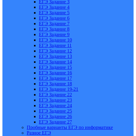
ЕГЭ Задание 3
ЕГЭ Задание 4
ЕГЭ Задание 5
ЕГЭ Задание 6
ЕГЭ Задание 7
ЕГЭ Задание 8
ЕГЭ Задание 9
ЕГЭ Задание 10
ЕГЭ Задание 11
ЕГЭ Задание 12
ЕГЭ Задание 13
ЕГЭ Задание 14
ЕГЭ Задание 15
ЕГЭ Задание 16
ЕГЭ Задание 17
ЕГЭ Задание 18
ЕГЭ Задание 19-21
ЕГЭ Задание 22
ЕГЭ Задание 23
ЕГЭ Задание 24
ЕГЭ Задание 25
ЕГЭ Задание 26
ЕГЭ Задание 27
Пробные варианты ЕГЭ по информатике
Разное ЕГЭ