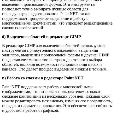
выделения произвольной формы. Эти инструменты
позволяют точно выбирать нужные области для
последующего редактирования. Paint.NET также
поддерживает прозрачное выделение и работу с
многослойными документами, что упрощает редактирование
сложных изображений.
б) Выделение областей в редакторе GIMP
В редакторе GIMP для выделения областей используются
инструменты прямоугольного выделения, выделения
эллипсов, выделения произвольной формы и другие. GIMP
предоставляет множество настроек для точного выбора
областей, включая возможность использования масок и
каналов. Это делает процесс выделения гибким и точным.
в) Работа со слоями в редакторе Paint.NET
Paint.NET поддерживает работу с многослойными
изображениями, что позволяет пользователям создавать
сложные композиции из нескольких уровней. Каждый слой
можно редактировать независимо, изменяя его прозрачность,
порядок и параметры наложения. Это обеспечивает гибкость
и удобство в работе с графикой.