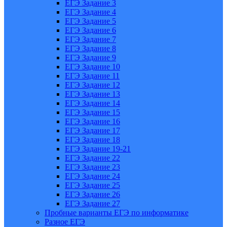
ЕГЭ Задание 3
ЕГЭ Задание 4
ЕГЭ Задание 5
ЕГЭ Задание 6
ЕГЭ Задание 7
ЕГЭ Задание 8
ЕГЭ Задание 9
ЕГЭ Задание 10
ЕГЭ Задание 11
ЕГЭ Задание 12
ЕГЭ Задание 13
ЕГЭ Задание 14
ЕГЭ Задание 15
ЕГЭ Задание 16
ЕГЭ Задание 17
ЕГЭ Задание 18
ЕГЭ Задание 19-21
ЕГЭ Задание 22
ЕГЭ Задание 23
ЕГЭ Задание 24
ЕГЭ Задание 25
ЕГЭ Задание 26
ЕГЭ Задание 27
Пробные варианты ЕГЭ по информатике
Разное ЕГЭ