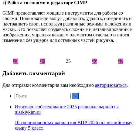
г) Работа со слоями в редакторе GIMP
GIMP предоставляет мощные инструменты для работы со
слоями. Пользователи могут добавлять, удалять, объединять и
настраивать слои, используя различные режимы наложения и
маски. Это позволяет создавать сложные и детализированные
изображения, управляя каждым элементом отдельно и внося
изменения без ущерба для остальных частей рисунка.
23
24
25
26
27
Добавить комментарий
Для отправки комментария вам необходимо
авторизоваться
.
Итоговое собеседование 2025 реальные варианты
russkiykim.ru
10 тренировочных вариантов ВПР 2026 по английскому
языку 5 класс