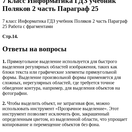
7 класс Информатика ГДЗ учебник
Поляков 2 часть Параграф 25
7 класс Информатика ГДЗ учебник Поляков 2 часть Параграф
25 Работа с фрагментами
Стр.14.
Ответы на вопросы
1.
Прямоугольное выделение используется для быстрого
выделения регулярных областей изображения, таких как
блоки текста или графические элементы прямоугольной
формы. Выделение произвольной формы применяется для
сложных, нерегулярных областей, где требуется точное
обведение контура, например, для выделения объектов на
фотографии.
2.
Чтобы выделить объект, не затрагивая фон, можно
использовать инструмент «Прозрачное выделение». Этот
инструмент позволяет исключить фон, закрашенный
определенным цветом, из выделенной области, что упрощает
копирование и перемещение объектов без фона.