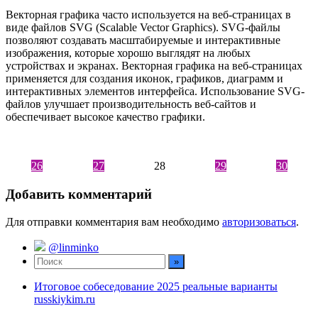
Векторная графика часто используется на веб-страницах в
виде файлов SVG (Scalable Vector Graphics). SVG-файлы
позволяют создавать масштабируемые и интерактивные
изображения, которые хорошо выглядят на любых
устройствах и экранах. Векторная графика на веб-страницах
применяется для создания иконок, графиков, диаграмм и
интерактивных элементов интерфейса. Использование SVG-
файлов улучшает производительность веб-сайтов и
обеспечивает высокое качество графики.
26
27
28
29
30
Добавить комментарий
Для отправки комментария вам необходимо
авторизоваться
.
@linminko
Итоговое собеседование 2025 реальные варианты
russkiykim.ru