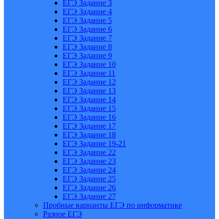
ЕГЭ Задание 3
ЕГЭ Задание 4
ЕГЭ Задание 5
ЕГЭ Задание 6
ЕГЭ Задание 7
ЕГЭ Задание 8
ЕГЭ Задание 9
ЕГЭ Задание 10
ЕГЭ Задание 11
ЕГЭ Задание 12
ЕГЭ Задание 13
ЕГЭ Задание 14
ЕГЭ Задание 15
ЕГЭ Задание 16
ЕГЭ Задание 17
ЕГЭ Задание 18
ЕГЭ Задание 19-21
ЕГЭ Задание 22
ЕГЭ Задание 23
ЕГЭ Задание 24
ЕГЭ Задание 25
ЕГЭ Задание 26
ЕГЭ Задание 27
Пробные варианты ЕГЭ по информатике
Разное ЕГЭ