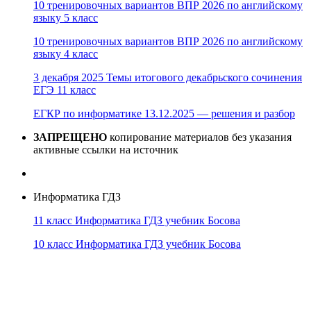
10 тренировочных вариантов ВПР 2026 по английскому
языку 5 класс
10 тренировочных вариантов ВПР 2026 по английскому
языку 4 класс
3 декабря 2025 Темы итогового декабрьского сочинения
ЕГЭ 11 класс
ЕГКР по информатике 13.12.2025 — решения и разбор
ЗАПРЕЩЕНО
копирование материалов без указания
активные ссылки на источник
Информатика ГДЗ
11 класс Информатика ГДЗ учебник Босова
10 класс Информатика ГДЗ учебник Босова
10 класс Информатика ГДЗ учебник Поляков
9 класс Информатика ГДЗ учебник Босова