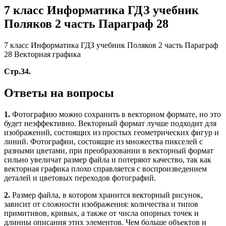
7 класс Информатика ГДЗ учебник
Поляков 2 часть Параграф 28
7 класс Информатика ГДЗ учебник Поляков 2 часть Параграф
28 Векторная графика
Стр.34.
Ответы на вопросы
1.
Фотографию можно сохранить в векторном формате, но это
будет неэффективно. Векторный формат лучше подходит для
изображений, состоящих из простых геометрических фигур и
линий. Фотографии, состоящие из множества пикселей с
разными цветами, при преобразовании в векторный формат
сильно увеличат размер файла и потеряют качество, так как
векторная графика плохо справляется с воспроизведением
деталей и цветовых переходов фотографий.
2.
Размер файла, в котором хранится векторный рисунок,
зависит от сложности изображения: количества и типов
примитивов, кривых, а также от числа опорных точек и
длинны описания этих элементов. Чем больше объектов и