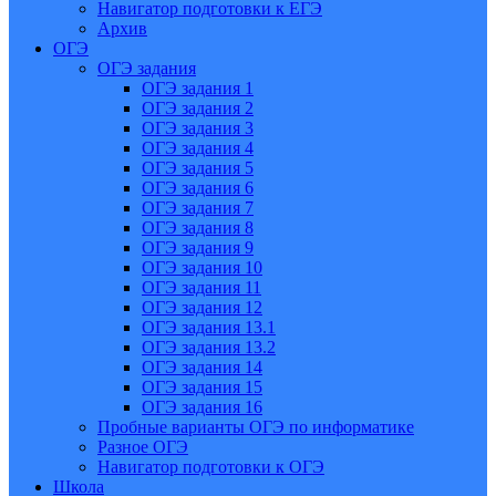
Навигатор подготовки к ЕГЭ
Архив
ОГЭ
ОГЭ задания
ОГЭ задания 1
ОГЭ задания 2
ОГЭ задания 3
ОГЭ задания 4
ОГЭ задания 5
ОГЭ задания 6
ОГЭ задания 7
ОГЭ задания 8
ОГЭ задания 9
ОГЭ задания 10
ОГЭ задания 11
ОГЭ задания 12
ОГЭ задания 13.1
ОГЭ задания 13.2
ОГЭ задания 14
ОГЭ задания 15
ОГЭ задания 16
Пробные варианты ОГЭ по информатике
Разное ОГЭ
Навигатор подготовки к ОГЭ
Школа