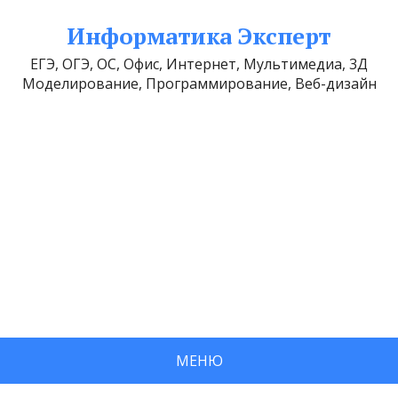
Информатика Эксперт
ЕГЭ, ОГЭ, ОС, Офис, Интернет, Мультимедиа, 3Д
Моделирование, Программирование, Веб-дизайн
МЕНЮ