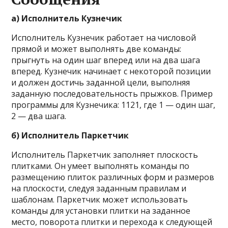
а) Исполнитель Кузнечик
Исполнитель Кузнечик работает на числовой
прямой и может выполнять две команды:
прыгнуть на один шаг вперед или на два шага
вперед. Кузнечик начинает с некоторой позиции
и должен достичь заданной цели, выполняя
заданную последовательность прыжков. Пример
программы для Кузнечика: 1121, где 1 — один шаг,
2 — два шага.
б) Исполнитель Паркетчик
Исполнитель Паркетчик заполняет плоскость
плитками. Он умеет выполнять команды по
размещению плиток различных форм и размеров
на плоскости, следуя заданным правилам и
шаблонам. Паркетчик может использовать
команды для установки плитки на заданное
место, поворота плитки и перехода к следующей