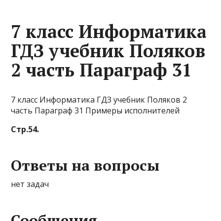
7 класс Информатика
ГДЗ учебник Поляков
2 часть Параграф 31
7 класс Информатика ГДЗ учебник Поляков 2
часть Параграф 31 Примеры исполнителей
Стр.54.
Ответы на вопросы
нет задач
Сообщения