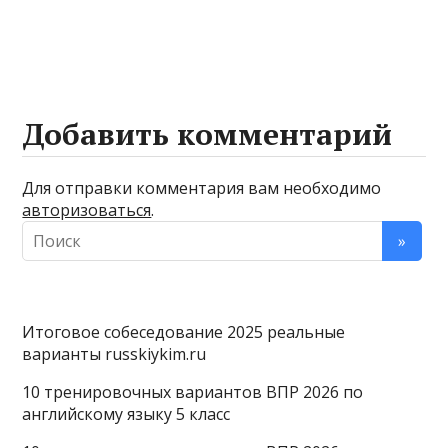
Добавить комментарий
Для отправки комментария вам необходимо
авторизоваться
.
Итоговое собеседование 2025 реальные
варианты russkiykim.ru
10 тренировочных вариантов ВПР 2026 по
английскому языку 5 класс