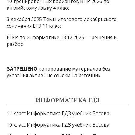
10 тренировочных вариантов ВПР 2026 по
английскому языку 4 класс
3 декабря 2025 Темы итогового декабрьского
сочинения ЕГЭ 11 класс
ЕГКР по информатике 13.12.2025 — решения и
разбор
ЗАПРЕЩЕНО
копирование материалов без
указания активные ссылки на источник
ИНФОРМАТИКА ГДЗ
11 класс Информатика ГДЗ учебник Босова
10 класс Информатика ГДЗ учебник Босова