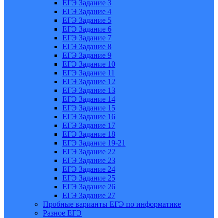
ЕГЭ Задание 3
ЕГЭ Задание 4
ЕГЭ Задание 5
ЕГЭ Задание 6
ЕГЭ Задание 7
ЕГЭ Задание 8
ЕГЭ Задание 9
ЕГЭ Задание 10
ЕГЭ Задание 11
ЕГЭ Задание 12
ЕГЭ Задание 13
ЕГЭ Задание 14
ЕГЭ Задание 15
ЕГЭ Задание 16
ЕГЭ Задание 17
ЕГЭ Задание 18
ЕГЭ Задание 19-21
ЕГЭ Задание 22
ЕГЭ Задание 23
ЕГЭ Задание 24
ЕГЭ Задание 25
ЕГЭ Задание 26
ЕГЭ Задание 27
Пробные варианты ЕГЭ по информатике
Разное ЕГЭ