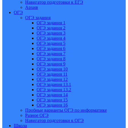
Навигатор подготовки к ЕГЭ
Архив
ОГЭ
ОГЭ задания
ОГЭ задания 1
ОГЭ задания 2
ОГЭ задания 3
ОГЭ задания 4
ОГЭ задания 5
ОГЭ задания 6
ОГЭ задания 7
ОГЭ задания 8
ОГЭ задания 9
ОГЭ задания 10
ОГЭ задания 11
ОГЭ задания 12
ОГЭ задания 13.1
ОГЭ задания 13.2
ОГЭ задания 14
ОГЭ задания 15
ОГЭ задания 16
Пробные варианты ОГЭ по информатике
Разное ОГЭ
Навигатор подготовки к ОГЭ
Школа