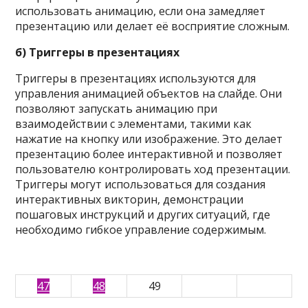
использовать анимацию, если она замедляет
презентацию или делает её восприятие сложным.
б) Триггеры в презентациях
Триггеры в презентациях используются для
управления анимацией объектов на слайде. Они
позволяют запускать анимацию при
взаимодействии с элементами, такими как
нажатие на кнопку или изображение. Это делает
презентацию более интерактивной и позволяет
пользователю контролировать ход презентации.
Триггеры могут использоваться для создания
интерактивных викторин, демонстрации
пошаговых инструкций и других ситуаций, где
необходимо гибкое управление содержимым.
47
48
49