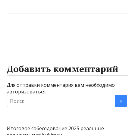
Добавить комментарий
Для отправки комментария вам необходимо
авторизоваться
.
Итоговое собеседование 2025 реальные