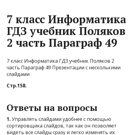
7 класс Информатика
ГДЗ учебник Поляков
2 часть Параграф 49
7 класс Информатика ГДЗ учебник Поляков 2
часть Параграф 49 Презентации с несколькими
слайдами
Стр.158.
Ответы на вопросы
1.
Управлять слайдами удобнее с помощью
сортировщика слайдов, так как он позволяет
видеть все слайды сразу и легко изменять их