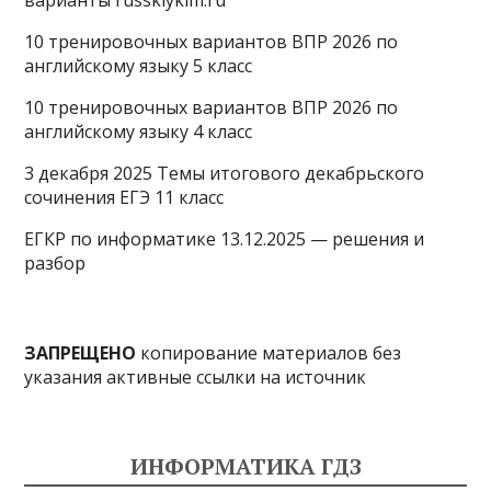
варианты russkiykim.ru
10 тренировочных вариантов ВПР 2026 по
английскому языку 5 класс
10 тренировочных вариантов ВПР 2026 по
английскому языку 4 класс
3 декабря 2025 Темы итогового декабрьского
сочинения ЕГЭ 11 класс
ЕГКР по информатике 13.12.2025 — решения и
разбор
ЗАПРЕЩЕНО
копирование материалов без
указания активные ссылки на источник
ИНФОРМАТИКА ГДЗ