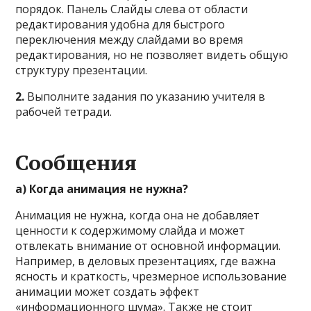
порядок. Панель Слайды слева от области
редактирования удобна для быстрого
переключения между слайдами во время
редактирования, но не позволяет видеть общую
структуру презентации.
2.
Выполните задания по указанию учителя в
рабочей тетради.
Сообщения
а) Когда анимация не нужна?
Анимация не нужна, когда она не добавляет
ценности к содержимому слайда и может
отвлекать внимание от основной информации.
Например, в деловых презентациях, где важна
ясность и краткость, чрезмерное использование
анимации может создать эффект
«информационного шума». Также не стоит