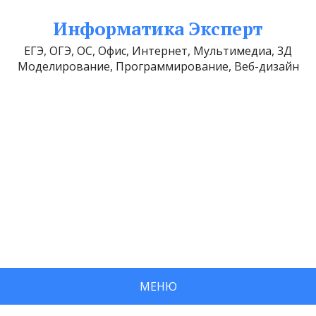
Информатика Эксперт
ЕГЭ, ОГЭ, ОС, Офис, Интернет, Мультимедиа, 3Д
Моделирование, Программирование, Веб-дизайн
МЕНЮ