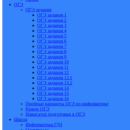
ОГЭ
ОГЭ задания
ОГЭ задания 1
ОГЭ задания 2
ОГЭ задания 3
ОГЭ задания 4
ОГЭ задания 5
ОГЭ задания 6
ОГЭ задания 7
ОГЭ задания 8
ОГЭ задания 9
ОГЭ задания 10
ОГЭ задания 11
ОГЭ задания 12
ОГЭ задания 13.1
ОГЭ задания 13.2
ОГЭ задания 14
ОГЭ задания 15
ОГЭ задания 16
Пробные варианты ОГЭ по информатике
Разное ОГЭ
Навигатор подготовки к ОГЭ
Школа
Информатика ГДЗ
Олимпиада