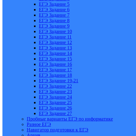
ЕГЭ Задание 5
ЕГЭ Задание 6
ЕГЭ Задание 7
ЕГЭ Задание 8
ЕГЭ Задание 9
ЕГЭ Задание 10
ЕГЭ Задание 11
ЕГЭ Задание 12
ЕГЭ Задание 13
ЕГЭ Задание 14
ЕГЭ Задание 15
ЕГЭ Задание 16
ЕГЭ Задание 17
ЕГЭ Задание 18
ЕГЭ Задание 19-21
ЕГЭ Задание 22
ЕГЭ Задание 23
ЕГЭ Задание 24
ЕГЭ Задание 25
ЕГЭ Задание 26
ЕГЭ Задание 27
Пробные варианты ЕГЭ по информатике
Разное ЕГЭ
Навигатор подготовки к ЕГЭ
Архив