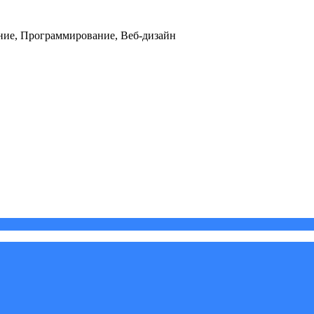
ние, Программирование, Веб-дизайн