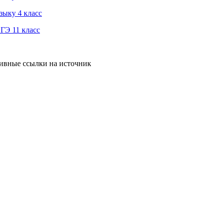
зыку 4 класс
ГЭ 11 класс
тивные ссылки на источник