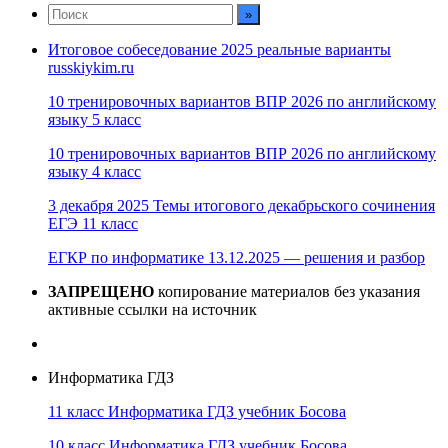
Итоговое собеседование 2025 реальные варианты
russkiykim.ru
10 тренировочных вариантов ВПР 2026 по английскому
языку 5 класс
10 тренировочных вариантов ВПР 2026 по английскому
языку 4 класс
3 декабря 2025 Темы итогового декабрьского сочинения
ЕГЭ 11 класс
ЕГКР по информатике 13.12.2025 — решения и разбор
ЗАПРЕЩЕНО
копирование материалов без указания
активные ссылки на источник
Информатика ГДЗ
11 класс Информатика ГДЗ учебник Босова
10 класс Информатика ГДЗ учебник Босова