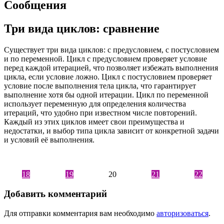
Сообщения
Три вида циклов: сравнение
Существует три вида циклов: с предусловием, с постусловием
и по переменной. Цикл с предусловием проверяет условие
перед каждой итерацией, что позволяет избежать выполнения
цикла, если условие ложно. Цикл с постусловием проверяет
условие после выполнения тела цикла, что гарантирует
выполнение хотя бы одной итерации. Цикл по переменной
использует переменную для определения количества
итераций, что удобно при известном числе повторений.
Каждый из этих циклов имеет свои преимущества и
недостатки, и выбор типа цикла зависит от конкретной задачи
и условий её выполнения.
18
19
20
21
22
Добавить комментарий
Для отправки комментария вам необходимо
авторизоваться
.