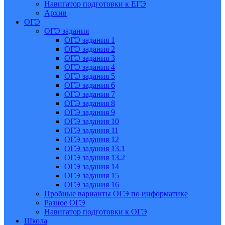
Навигатор подготовки к ЕГЭ
Архив
ОГЭ
ОГЭ задания
ОГЭ задания 1
ОГЭ задания 2
ОГЭ задания 3
ОГЭ задания 4
ОГЭ задания 5
ОГЭ задания 6
ОГЭ задания 7
ОГЭ задания 8
ОГЭ задания 9
ОГЭ задания 10
ОГЭ задания 11
ОГЭ задания 12
ОГЭ задания 13.1
ОГЭ задания 13.2
ОГЭ задания 14
ОГЭ задания 15
ОГЭ задания 16
Пробные варианты ОГЭ по информатике
Разное ОГЭ
Навигатор подготовки к ОГЭ
Школа