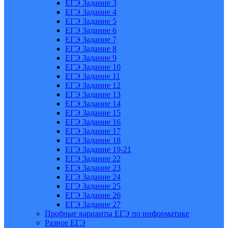
ЕГЭ Задание 3
ЕГЭ Задание 4
ЕГЭ Задание 5
ЕГЭ Задание 6
ЕГЭ Задание 7
ЕГЭ Задание 8
ЕГЭ Задание 9
ЕГЭ Задание 10
ЕГЭ Задание 11
ЕГЭ Задание 12
ЕГЭ Задание 13
ЕГЭ Задание 14
ЕГЭ Задание 15
ЕГЭ Задание 16
ЕГЭ Задание 17
ЕГЭ Задание 18
ЕГЭ Задание 19-21
ЕГЭ Задание 22
ЕГЭ Задание 23
ЕГЭ Задание 24
ЕГЭ Задание 25
ЕГЭ Задание 26
ЕГЭ Задание 27
Пробные варианты ЕГЭ по информатике
Разное ЕГЭ