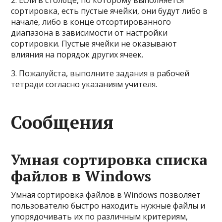
2. Если в столбце, по которому выполняется
сортировка, есть пустые ячейки, они будут либо в
начале, либо в конце отсортированного
диапазона в зависимости от настройки
сортировки. Пустые ячейки не оказывают
влияния на порядок других ячеек.
3. Пожалуйста, выполните задания в рабочей
тетради согласно указаниям учителя.
Сообщения
Умная сортировка списка
файлов в Windows
Умная сортировка файлов в Windows позволяет
пользователю быстро находить нужные файлы и
упорядочивать их по различным критериям,