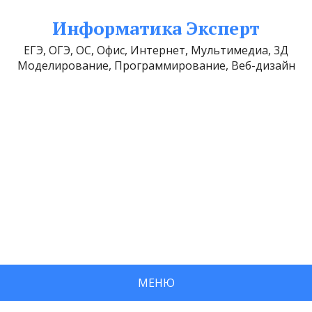
Информатика Эксперт
ЕГЭ, ОГЭ, ОС, Офис, Интернет, Мультимедиа, 3Д
Моделирование, Программирование, Веб-дизайн
МЕНЮ