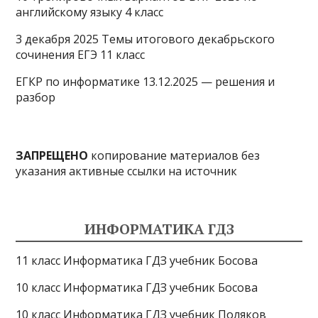
английскому языку 4 класс
3 декабря 2025 Темы итогового декабрьского
сочинения ЕГЭ 11 класс
ЕГКР по информатике 13.12.2025 — решения и
разбор
ЗАПРЕЩЕНО
копирование материалов без
указания активные ссылки на источник
ИНФОРМАТИКА ГДЗ
11 класс Информатика ГДЗ учебник Босова
10 класс Информатика ГДЗ учебник Босова
10 класс Информатика ГДЗ учебник Поляков