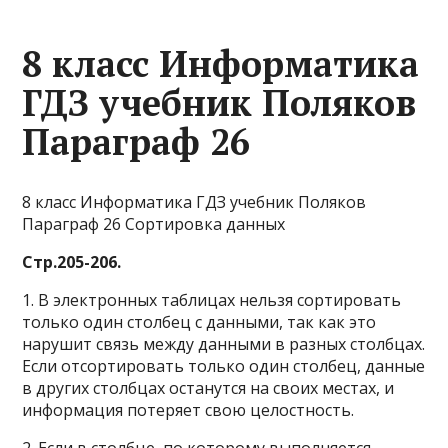
8 класс Информатика
ГДЗ учебник Поляков
Параграф 26
8 класс Информатика ГДЗ учебник Поляков
Параграф 26 Сортировка данных
Стр.205-206.
1. В электронных таблицах нельзя сортировать
только один столбец с данными, так как это
нарушит связь между данными в разных столбцах.
Если отсортировать только один столбец, данные
в других столбцах останутся на своих местах, и
информация потеряет свою целостность.