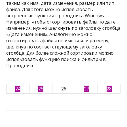
таким как имя, дата изменения, размер или тип
файла. Для этого можно использовать
встроенные функции Проводника Windows.
Например, чтобы отсортировать файлы по дате
изменения, нужно щелкнуть по заголовку столбца
«Дата изменения». Аналогично можно
отсортировать файлы по имени или размеру,
щелкнув по соответствующему заголовку
столбца. Для более сложной сортировки можно
использовать функцию поиска и фильтры в
Проводнике.
24
25
26
27
28