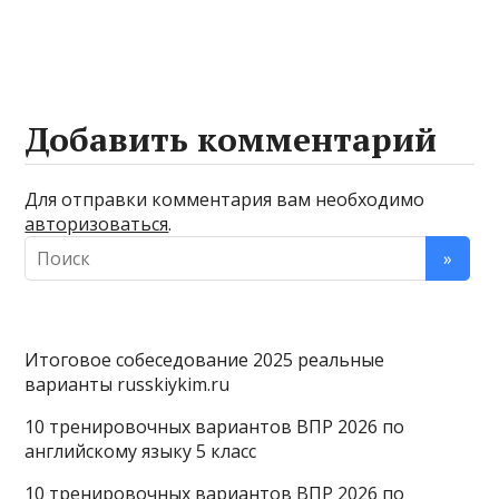
Добавить комментарий
Для отправки комментария вам необходимо
авторизоваться
.
Итоговое собеседование 2025 реальные
варианты russkiykim.ru
10 тренировочных вариантов ВПР 2026 по
английскому языку 5 класс
10 тренировочных вариантов ВПР 2026 по