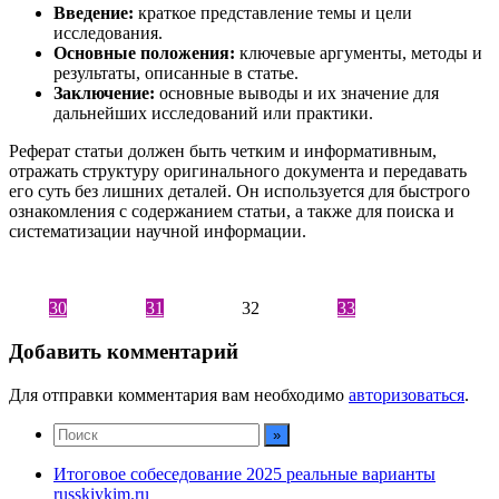
Введение:
краткое представление темы и цели
исследования.
Основные положения:
ключевые аргументы, методы и
результаты, описанные в статье.
Заключение:
основные выводы и их значение для
дальнейших исследований или практики.
Реферат статьи должен быть четким и информативным,
отражать структуру оригинального документа и передавать
его суть без лишних деталей. Он используется для быстрого
ознакомления с содержанием статьи, а также для поиска и
систематизации научной информации.
30
31
32
33
Добавить комментарий
Для отправки комментария вам необходимо
авторизоваться
.
Итоговое собеседование 2025 реальные варианты
russkiykim.ru