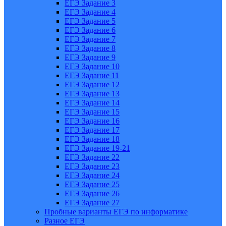
ЕГЭ Задание 3
ЕГЭ Задание 4
ЕГЭ Задание 5
ЕГЭ Задание 6
ЕГЭ Задание 7
ЕГЭ Задание 8
ЕГЭ Задание 9
ЕГЭ Задание 10
ЕГЭ Задание 11
ЕГЭ Задание 12
ЕГЭ Задание 13
ЕГЭ Задание 14
ЕГЭ Задание 15
ЕГЭ Задание 16
ЕГЭ Задание 17
ЕГЭ Задание 18
ЕГЭ Задание 19-21
ЕГЭ Задание 22
ЕГЭ Задание 23
ЕГЭ Задание 24
ЕГЭ Задание 25
ЕГЭ Задание 26
ЕГЭ Задание 27
Пробные варианты ЕГЭ по информатике
Разное ЕГЭ