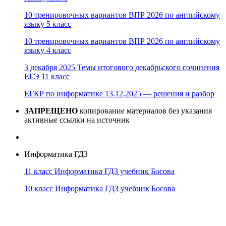
10 тренировочных вариантов ВПР 2026 по английскому
языку 5 класс
10 тренировочных вариантов ВПР 2026 по английскому
языку 4 класс
3 декабря 2025 Темы итогового декабрьского сочинения
ЕГЭ 11 класс
ЕГКР по информатике 13.12.2025 — решения и разбор
ЗАПРЕЩЕНО
копирование материалов без указания
активные ссылки на источник
Информатика ГДЗ
11 класс Информатика ГДЗ учебник Босова
10 класс Информатика ГДЗ учебник Босова
10 класс Информатика ГДЗ учебник Поляков
9 класс Информатика ГДЗ учебник Босова