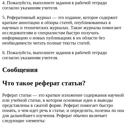
4. Пожалуйста, выполните задания в рабочей тетради
согласно указаниям учителя.
5. Реферативный журнал — это издание, которое содержит
краткие аннотации и обзоры статей, опубликованных в
научных и технических журналах. Такие журналы помогают
исследователям и специалистам быстро получать
информацию о новых публикациях в их области без
необходимости читать полные тексты статей.
6. Пожалуйста, выполните задания в рабочей тетради
согласно указаниям учителя.
Сообщения
Что такое реферат статьи?
Реферат статьи — это краткое изложение содержания научной
или учебной статьи, в котором основные идеи и выводы
представлены в сжатой форме. Реферат помогает быстро
понять, о чем идет речь в статье, и определить, полезна ли она
для дальнейшего изучения. Реферат обычно включает
следующие элементы: