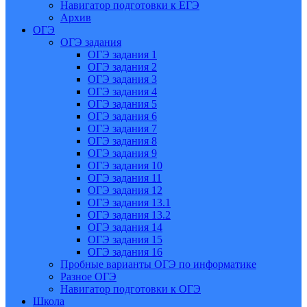
Навигатор подготовки к ЕГЭ
Архив
ОГЭ
ОГЭ задания
ОГЭ задания 1
ОГЭ задания 2
ОГЭ задания 3
ОГЭ задания 4
ОГЭ задания 5
ОГЭ задания 6
ОГЭ задания 7
ОГЭ задания 8
ОГЭ задания 9
ОГЭ задания 10
ОГЭ задания 11
ОГЭ задания 12
ОГЭ задания 13.1
ОГЭ задания 13.2
ОГЭ задания 14
ОГЭ задания 15
ОГЭ задания 16
Пробные варианты ОГЭ по информатике
Разное ОГЭ
Навигатор подготовки к ОГЭ
Школа